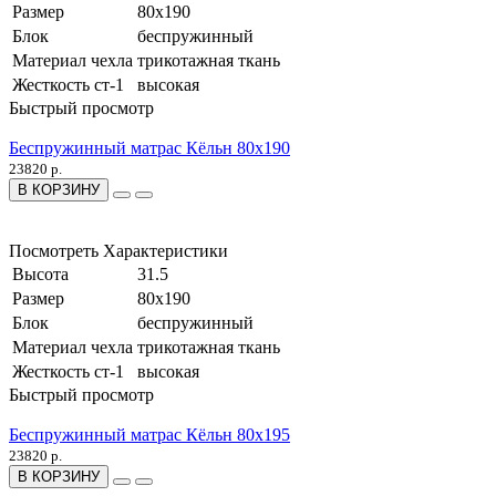
Размер
80x190
Блок
беспружинный
Материал чехла
трикотажная ткань
Жесткость ст-1
высокая
Быстрый просмотр
Беспружинный матрас Кёльн 80x190
23820 р.
В КОРЗИНУ
Посмотреть Характеристики
Высота
31.5
Размер
80x190
Блок
беспружинный
Материал чехла
трикотажная ткань
Жесткость ст-1
высокая
Быстрый просмотр
Беспружинный матрас Кёльн 80x195
23820 р.
В КОРЗИНУ