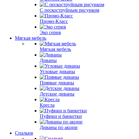
С пескоструйным рисунком
Промо-Класс
Эко серия
Мягкая мебель
Мягкая мебель
Диваны
Угловые диваны
Прямые диваны
Детские диваны
Кресла
Пуфики и банкетки
Диваны по акции
Спальня