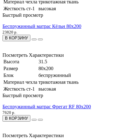
Материал чехла
трикотажная ткань
Жесткость ст-1
высокая
Быстрый просмотр
Беспружинный матрас Кёльн 80x200
23820 р.
В КОРЗИНУ
Посмотреть Характеристики
Высота
31.5
Размер
80x200
Блок
беспружинный
Материал чехла
трикотажная ткань
Жесткость ст-1
высокая
Быстрый просмотр
Беспружинный матрас Фрегат RF 80x200
7620 р.
В КОРЗИНУ
Посмотреть Характеристики