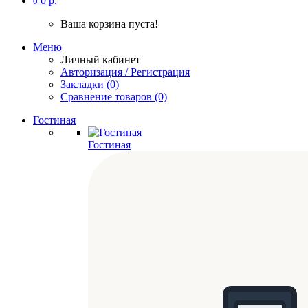
0 р.
0
Ваша корзина пуста!
Меню
Личный кабинет
Авторизация / Регистрация
Закладки (0)
Сравнение товаров (0)
Гостиная
Гостиная