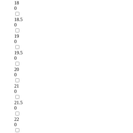
18
0
18.5
0
19
0
19.5
0
20
0
21
0
21.5
0
22
0