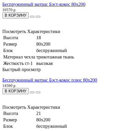
Беспружинный матрас Бэст-кокос 80x200
10570 р.
В КОРЗИНУ
Посмотреть Характеристики
Высота
18
Размер
80x200
Блок
беспружинный
Материал чехла
трикотажная ткань
Жесткость ст-1
высокая
Быстрый просмотр
Беспружинный матрас Бэст-кокос плюс 80x200
14560 р.
В КОРЗИНУ
Посмотреть Характеристики
Высота
21
Размер
80x200
Блок
беспружинный