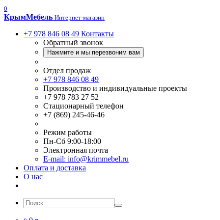
0
Крым
Мебель
Интернет-магазин
+7 978 846 08 49
Контакты
Обратный звонок
Нажмите и мы перезвоним вам
Отдел продаж
+7 978 846 08 49
Производство и индивидуальные проекты
+7 978 783 27 52
Стационарный телефон
+7 (869) 245-46-46
Режим работы
Пн-Сб 9:00-18:00
Электронная почта
E-mail: info@krimmebel.ru
Оплата и доставка
О нас