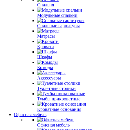
Спальня
Модульные спальни
Спальные гарнитуры
Матрасы
Кровати
Шкафы
Комоды
Аксессуары
Туалетные столики
Тумбы прикроватные
Кроватные основания
Офисная мебель
Офисная мебель