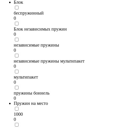
Блок
беспружинный
0
Блок независимых пружин
0
независимые пружины
0
независимые пружины мультипакет
0
мультипакет
0
пружины боннель
0
Пружин на место
1000
0