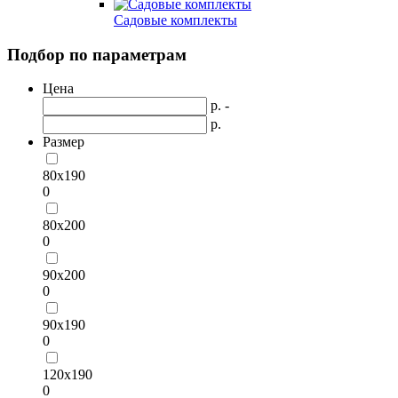
Садовые комплекты
Подбор по параметрам
Цена
р. -
р.
Размер
80x190
0
80x200
0
90x200
0
90x190
0
120x190
0