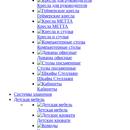
Кресла для руководителя
Геймерские кресла
Кресла МЕТТА
Кресла и стулья
Компьютерные столы
Диваны офисные
Столы письменные
Шкафы Стеллажи
Кабинеты
Системы хранения
Детская мебель
Детская мебель
Детские кровати