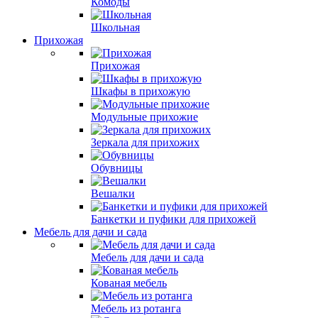
Комоды
Школьная
Прихожая
Прихожая
Шкафы в прихожую
Модульные прихожие
Зеркала для прихожих
Обувницы
Вешалки
Банкетки и пуфики для прихожей
Мебель для дачи и сада
Мебель для дачи и сада
Кованая мебель
Мебель из ротанга