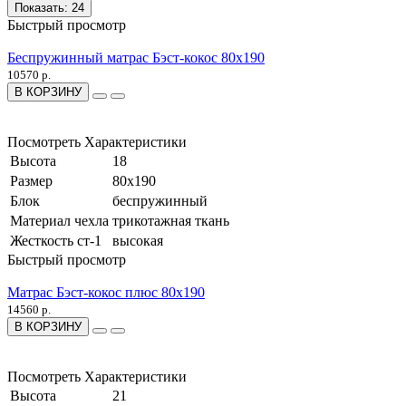
Показать:
24
Быстрый просмотр
Беспружинный матрас Бэст-кокос 80x190
10570 р.
В КОРЗИНУ
Посмотреть Характеристики
Высота
18
Размер
80x190
Блок
беспружинный
Материал чехла
трикотажная ткань
Жесткость ст-1
высокая
Быстрый просмотр
Матрас Бэст-кокос плюс 80x190
14560 р.
В КОРЗИНУ
Посмотреть Характеристики
Высота
21