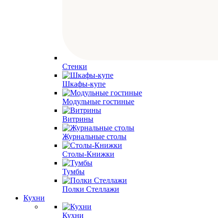
Стенки
Шкафы-купе
Модульные гостиные
Витрины
Журнальные столы
Столы-Книжки
Тумбы
Полки Стеллажи
Кухни
Кухни