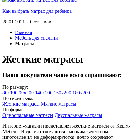
Как выбрать матрас для ребенка
28.01.2021
0 отзывов
Главная
Мебель для спальни
Матрасы
Жесткие матрасы
Наши покупатели чаще всего спрашивают:
По размеру:
80x190
90x200
140x200
160x200
180x200
По свойствам:
Жесткие матрасы
Мягкие матрасы
По форме:
Односпальные матрасы
Двуспальные матрасы
Интернет-магазин представляет жесткие матрасы от Крым-
Мебель. Изделия отличаются высоким качеством
изготовления, не деформируются, долго сохраняют