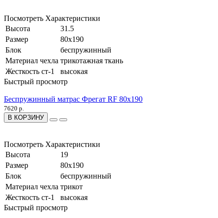
Посмотреть Характеристики
Высота
31.5
Размер
80x190
Блок
беспружинный
Материал чехла
трикотажная ткань
Жесткость ст-1
высокая
Быстрый просмотр
Беспружинный матрас Фрегат RF 80x190
7620 р.
В КОРЗИНУ
Посмотреть Характеристики
Высота
19
Размер
80x190
Блок
беспружинный
Материал чехла
трикот
Жесткость ст-1
высокая
Быстрый просмотр