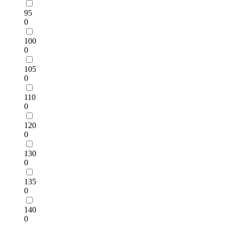
95
0
100
0
105
0
110
0
120
0
130
0
135
0
140
0