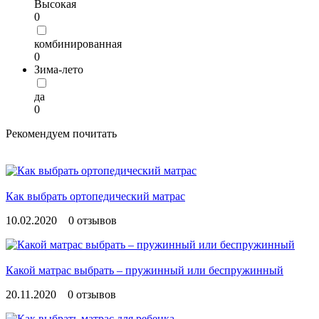
Высокая
0
комбинированная
0
Зима-лето
да
0
Рекомендуем почитать
Как выбрать ортопедический матрас
10.02.2020
0 отзывов
Какой матрас выбрать – пружинный или беспружинный
20.11.2020
0 отзывов