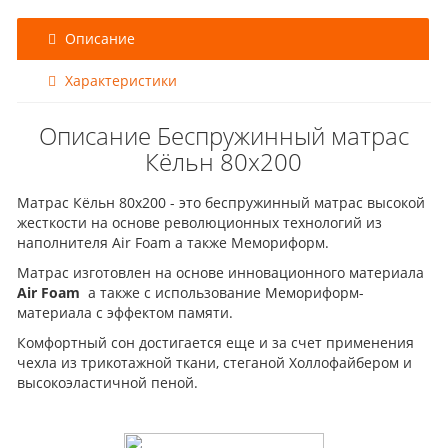
Описание
Характеристики
Описание Беспружинный матрас
Кёльн 80x200
Матрас Кёльн 80x200 - это беспружинный матрас высокой
жесткости на основе революционных технологий из
наполнителя Air Foam а также Мемориформ.
Матрас изготовлен на основе инновационного материала
Air Foam
а также с использование Мемориформ-
материала с эффектом памяти.
Комфортный сон достигается еще и за счет применения
чехла из трикотажной ткани, стеганой Холлофайбером и
высокоэластичной пеной.