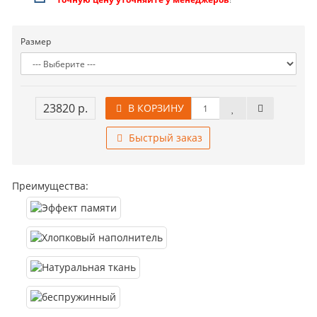
Размер
23820 р.
В КОРЗИНУ
Быстрый заказ
Преимущества: