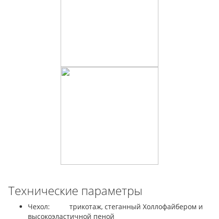
Технические параметры
Чехол: трикотаж, стеганный Холлофайбером и
высокоэластичной пеной