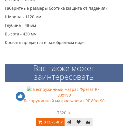
Габаритные размеры бортика (защита от падения):
Ширина - 1120 мм
Глубина - 48 мм
Высота - 430 мм
Кровать продается в разобранном виде.
Вас также может
заинтересовать
Беспружинный матрас Фрегат RF 80x190
7620 р.
В КОРЗИНУ