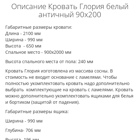
Описание Кровать Глория белый
античный 90x200
Габаритные размеры кровати:
Длина - 2100 мм
Ширина - 990 мм
Высота - 650 мм
Спальное место - 900х2000 мм
Высота спального места от пола: 240 мм
Кровать Глория изготовлена из массива сосны. В
стоимость не входит основание с ламелями. Чтобы
полностью укомплектовать кровать надо дополнительно
выбрать комплектующие на кровать с ламелями. Кровать
можно дополнительно укомплектовать ящиками для белья
и бортиком (защитой от падения).
Габаритные размеры ящика:
Ширина - 990 мм
Глубина- 706 мм
Высота -196 мм