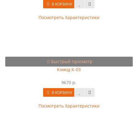
В КОРЗИНУ
Посмотреть Характеристики
Быстрый просмотр
Комод К-03
9670 р.
В КОРЗИНУ
Посмотреть Характеристики