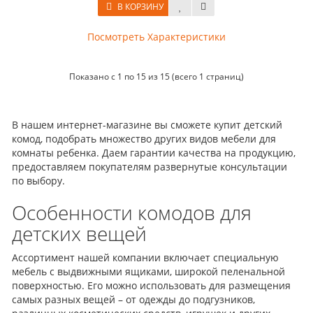
В КОРЗИНУ
Посмотреть Характеристики
Показано с 1 по 15 из 15 (всего 1 страниц)
В нашем интернет-магазине вы сможете купит детский
комод, подобрать множество других видов мебели для
комнаты ребенка. Даем гарантии качества на продукцию,
предоставляем покупателям развернутые консультации
по выбору.
Особенности комодов для
детских вещей
Ассортимент нашей компании включает специальную
мебель с выдвижными ящиками, широкой пеленальной
поверхностью. Его можно использовать для размещения
самых разных вещей – от одежды до подгузников,