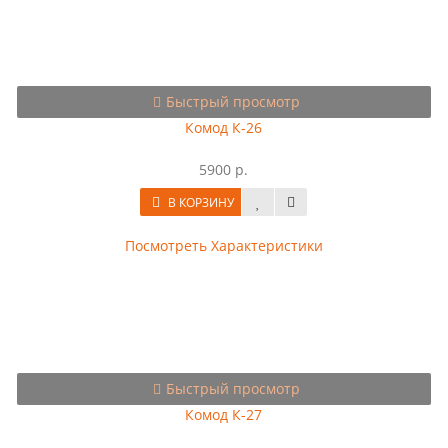
Быстрый просмотр
Комод К-26
5900 р.
В КОРЗИНУ
Посмотреть Характеристики
Быстрый просмотр
Комод К-27