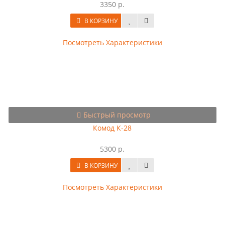
3350 р.
В КОРЗИНУ
Посмотреть Характеристики
Быстрый просмотр
Комод К-28
5300 р.
В КОРЗИНУ
Посмотреть Характеристики