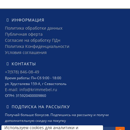
ИНФОРМАЦИЯ
Политика обработки данных
Публичная оферта
Согласие на обработку ПДн
Политика Конфиденциальности
Условия соглашения
КОНТАКТЫ
+7(978) 846-08-49
Время работы: Пн-Сб 9:00 - 18:00
ул. Хрусталева 159-А, г Севастополь
E-mail: info@krimmebel.ru
ОГРН: 315920400009860
ПОДПИСКА НА РАССЫЛКУ
Получай больше бонусов. Подпишись на рассылку и получи
дополнительную скидку на покупку
Используем cookies для аналитики и