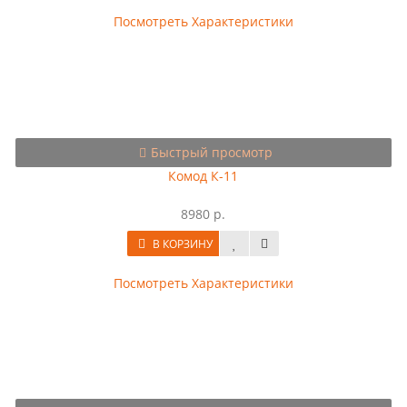
Посмотреть Характеристики
Быстрый просмотр
Комод К-11
8980 р.
В КОРЗИНУ
Посмотреть Характеристики