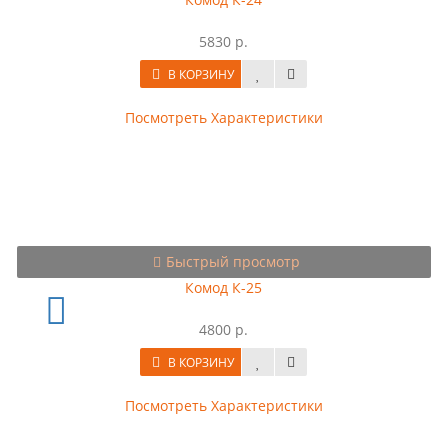
5830 р.
В КОРЗИНУ
Посмотреть Характеристики
Быстрый просмотр
Комод К-25
4800 р.
В КОРЗИНУ
Посмотреть Характеристики