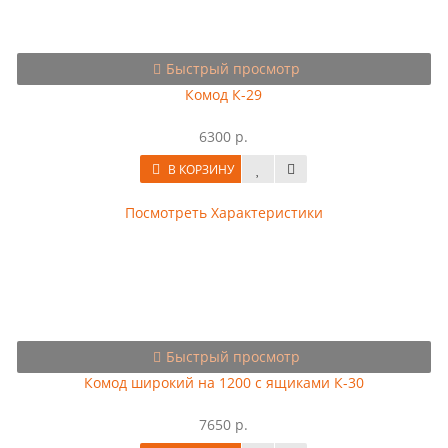
Быстрый просмотр
Комод К-29
6300 р.
В КОРЗИНУ
Посмотреть Характеристики
Быстрый просмотр
Комод широкий на 1200 с ящиками К-30
7650 р.