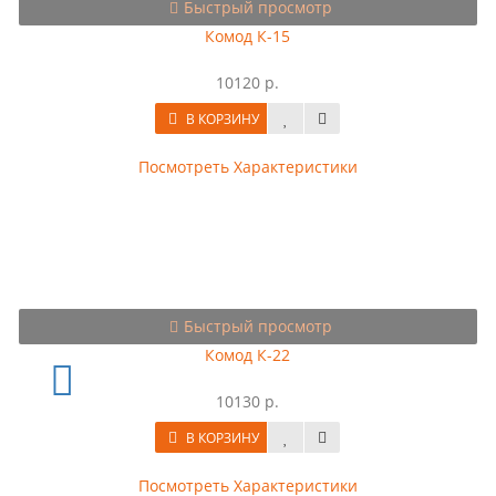
Быстрый просмотр
Комод К-15
10120 р.
В КОРЗИНУ
Посмотреть Характеристики
Быстрый просмотр
Комод К-22
10130 р.
В КОРЗИНУ
Посмотреть Характеристики