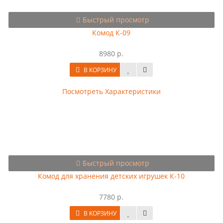
Быстрый просмотр
Комод К-09
8980 р.
В КОРЗИНУ
Посмотреть Характеристики
Быстрый просмотр
Комод для хранения детских игрушек К-10
7780 р.
В КОРЗИНУ