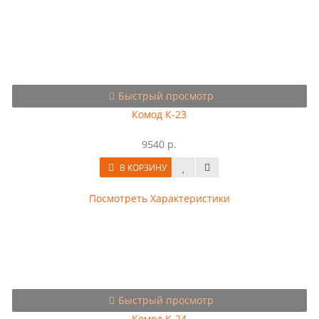
Быстрый просмотр
Комод К-23
9540 р.
В КОРЗИНУ
Посмотреть Характеристики
Быстрый просмотр
Комод К-24