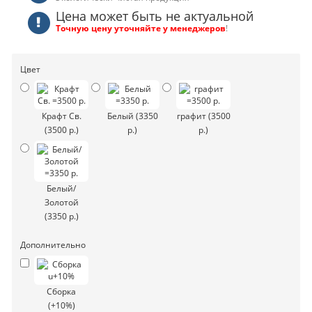
Цена может быть не актуальной
Точную цену уточняйте у менеджеров
!
Цвет
Крафт Св.
Белый (3350
графит (3500
(3500 р.)
р.)
р.)
Белый/
Золотой
(3350 р.)
Дополнительно
Сборка
(+10%)