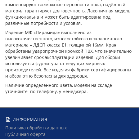
компенсируют возможные неровности пола, надёжный
материл гарантирует долговечность. Лаконичная модель
функциональна и может быть адаптирована под
различные потребности и условия.
Изделие МФ «Пирамида» выполнено из
высококачественного, износостойкого и экологичного
материала – ЛДСП класса Е1, толщиной 16мм. Края
обработаны ударопрочной кромкой ПВХ, что значительно
увеличивает срок эксплуатации изделия. Для сборки
используется фурнитура от ведущих мировых
производителей. Все изделия фабрики сертифицированы
и абсолютно безопасны для здоровья.
Наличие определенного цвета, модели на складе
уточняйте по телефону, у менеджера.
ИНФОРМАЦИЯ
Политика обработки данных
Публичная оферта