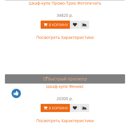
Шкаф-купе Промо-Трио Фотопечать
34820 р.
В КОРЗИНУ
Посмотреть Характеристики
Быстрый просмотр
Шкаф-купе Феникс
20300 р.
В КОРЗИНУ
Посмотреть Характеристики