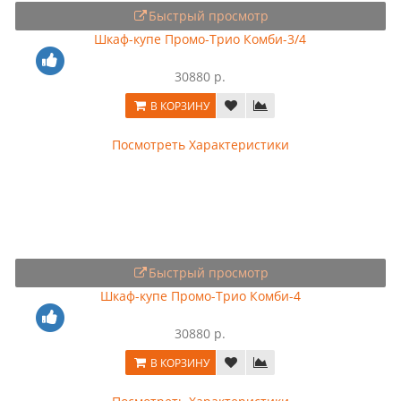
Быстрый просмотр
Шкаф-купе Промо-Трио Комби-3/4
30880 р.
В КОРЗИНУ
Посмотреть Характеристики
Быстрый просмотр
Шкаф-купе Промо-Трио Комби-4
30880 р.
В КОРЗИНУ