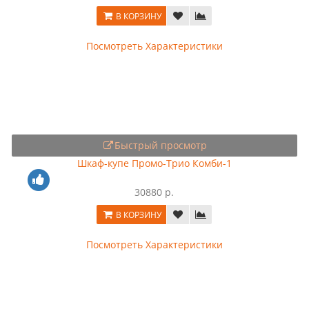
В КОРЗИНУ
Посмотреть Характеристики
Быстрый просмотр
Шкаф-купе Промо-Трио Комби-1
30880 р.
В КОРЗИНУ
Посмотреть Характеристики