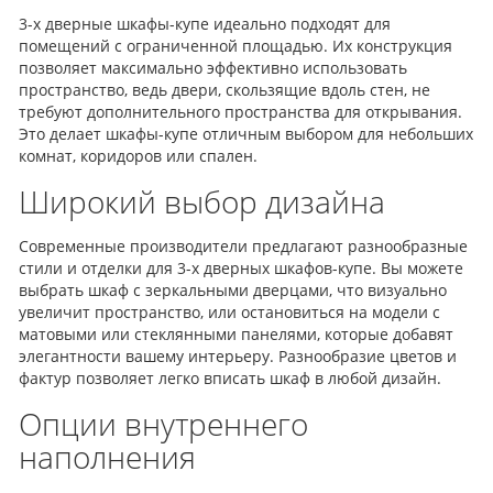
3-х дверные шкафы-купе идеально подходят для
помещений с ограниченной площадью. Их конструкция
позволяет максимально эффективно использовать
пространство, ведь двери, скользящие вдоль стен, не
требуют дополнительного пространства для открывания.
Это делает шкафы-купе отличным выбором для небольших
комнат, коридоров или спален.
Широкий выбор дизайна
Современные производители предлагают разнообразные
стили и отделки для 3-х дверных шкафов-купе. Вы можете
выбрать шкаф с зеркальными дверцами, что визуально
увеличит пространство, или остановиться на модели с
матовыми или стеклянными панелями, которые добавят
элегантности вашему интерьеру. Разнообразие цветов и
фактур позволяет легко вписать шкаф в любой дизайн.
Опции внутреннего
наполнения