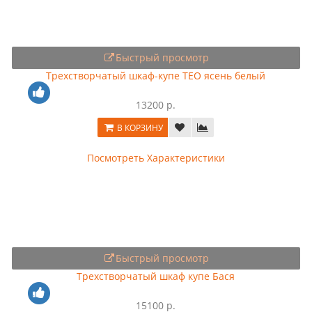
Быстрый просмотр
Трехстворчатый шкаф-купе ТЕО ясень белый
13200 р.
В КОРЗИНУ
Посмотреть Характеристики
Быстрый просмотр
Трехстворчатый шкаф купе Бася
15100 р.