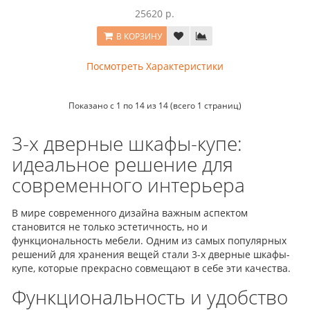
25620 р.
В КОРЗИНУ
Посмотреть Характеристики
Показано с 1 по 14 из 14 (всего 1 страниц)
3-х дверные шкафы-купе:
идеальное решение для
современного интерьера
В мире современного дизайна важным аспектом
становится не только эстетичность, но и
функциональность мебели. Одним из самых популярных
решений для хранения вещей стали 3-х дверные шкафы-
купе, которые прекрасно совмещают в себе эти качества.
Функциональность и удобство