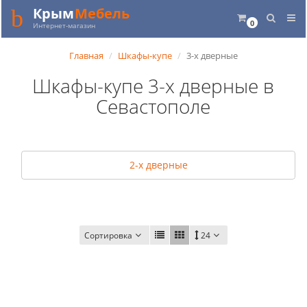
Крым
Мебель
0
Интернет-магазин
Главная
Шкафы-купе
3-х дверные
Шкафы-купе 3-х дверные в
Севастополе
2-х дверные
Сортировка
24