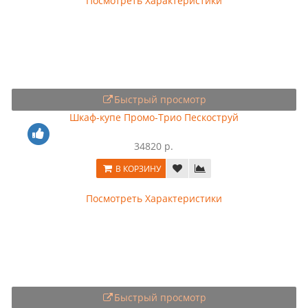
Посмотреть Характеристики
Быстрый просмотр
Шкаф-купе Промо-Трио Пескоструй
34820 р.
В КОРЗИНУ
Посмотреть Характеристики
Быстрый просмотр