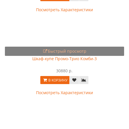
Посмотреть Характеристики
Быстрый просмотр
Шкаф-купе Промо-Трио Комби-3
30880 р.
В КОРЗИНУ
Посмотреть Характеристики