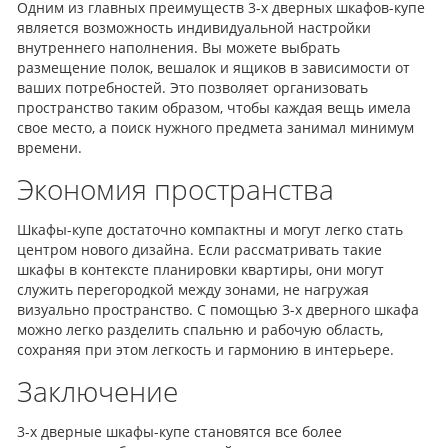
Одним из главных преимуществ 3-х дверных шкафов-купе
является возможность индивидуальной настройки
внутреннего наполнения. Вы можете выбрать
размещение полок, вешалок и ящиков в зависимости от
ваших потребностей. Это позволяет организовать
пространство таким образом, чтобы каждая вещь имела
свое место, а поиск нужного предмета занимал минимум
времени.
Экономия пространства
Шкафы-купе достаточно компактны и могут легко стать
центром нового дизайна. Если рассматривать такие
шкафы в контексте планировки квартиры, они могут
служить перегородкой между зонами, не нагружая
визуально пространство. С помощью 3-х дверного шкафа
можно легко разделить спальню и рабочую область,
сохраняя при этом легкость и гармонию в интерьере.
Заключение
3-х дверные шкафы-купе становятся все более