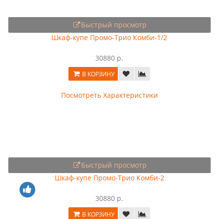
Быстрый просмотр
Шкаф-купе Промо-Трио Комби-1/2
30880 р.
В КОРЗИНУ
Посмотреть Характеристики
Быстрый просмотр
Шкаф-купе Промо-Трио Комби-2
30880 р.
В КОРЗИНУ