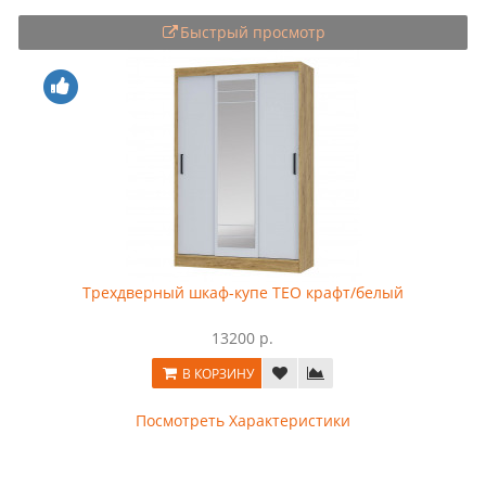
Быстрый просмотр
Трехдверный шкаф-купе ТЕО крафт/белый
13200 р.
В КОРЗИНУ
Посмотреть Характеристики