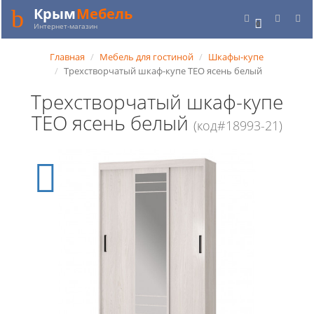
Крым
Мебель
0
Интернет-магазин
Главная
Мебель для гостиной
Шкафы-купе
Трехстворчатый шкаф-купе ТЕО ясень белый
Трехстворчатый шкаф-купе
ТЕО ясень белый
(код#18993-21)