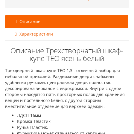
Описание
Характеристики
Описание Трехстворчатый шкаф-
купе ТЕО ясень белый
Трехдверный шкаф-купе ТЕО 1,3 - отличный выбор для
небольшой прихожей. Раздвижные двери снабжены
удобными ручками, центральная дверь полностью
декорирована зеркалом с еврокромкой. Внутри с одной
стороны находятся пять просторных полок для хранения
вещей и постельного белья, с другой стороны
вместительное отделение для верхней одежды.
ЛДСП-16мм
Кромка-Пластик
Ручка-Пластик.
Фурнитура может отличаться от картинки.