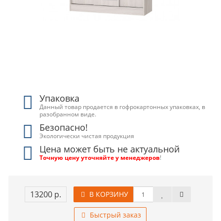
Упаковка
Данный товар продается в гофрокартонных упаковках, в
разобранном виде.
Безопасно!
Экологически чистая продукция
Цена может быть не актуальной
Точную цену уточняйте у менеджеров
!
13200 р.
В КОРЗИНУ
Быстрый заказ