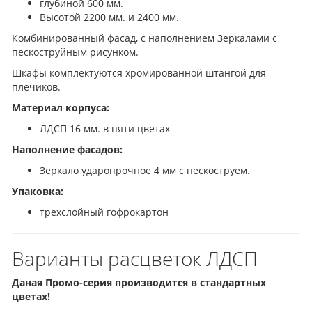
глубиной 600 мм.
Высотой 2200 мм. и 2400 мм.
Комбинированный фасад, с наполнением Зеркалами с
пескоструйным рисунком.
Шкафы комплектуются хромированной штангой для
плечиков.
Материал корпуса:
ЛДСП 16 мм. в пяти цветах
Наполнение фасадов:
Зеркало ударопрочное 4 мм с пескоструем.
Упаковка:
трехслойный гофрокартон
Варианты расцветок ЛДСП
Даная Промо-серия производится в стандартных
цветах!