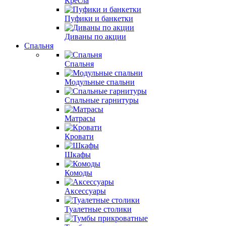
Кресла
Пуфики и банкетки
Диваны по акции
Спальня
Спальня
Модульные спальни
Спальные гарнитуры
Матрасы
Кровати
Шкафы
Комоды
Аксессуары
Туалетные столики