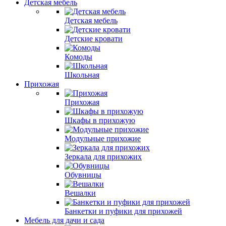
Детская мебель
Детская мебель
Детские кровати
Комоды
Школьная
Прихожая
Прихожая
Шкафы в прихожую
Модульные прихожие
Зеркала для прихожих
Обувницы
Вешалки
Банкетки и пуфики для прихожей
Мебель для дачи и сада