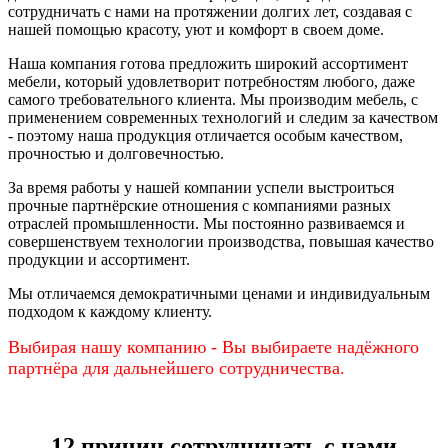
сотрудничать с нами на протяжении долгих лет, создавая с
нашей помощью красоту, уют и комфорт в своем доме.
Наша компания готова предложить широкий ассортимент
мебели, который удовлетворит потребностям любого, даже
самого требовательного клиента. Мы производим мебель, с
применением современных технологий и следим за качеством
- поэтому наша продукция отличается особым качеством,
прочностью и долговечностью.
За время работы у нашей компании успели выстроиться
прочные партнёрские отношения с компаниями разных
отраслей промышленности. Мы постоянно развиваемся и
совершенствуем технологии производства, повышая качество
продукции и ассортимент.
Мы отличаемся демократичными ценами и индивидуальным
подходом к каждому клиенту.
Выбирая нашу компанию - Вы выбираете надёжного
партнёра для дальнейшего сотрудничества.
12 причин сотрудничать с нами