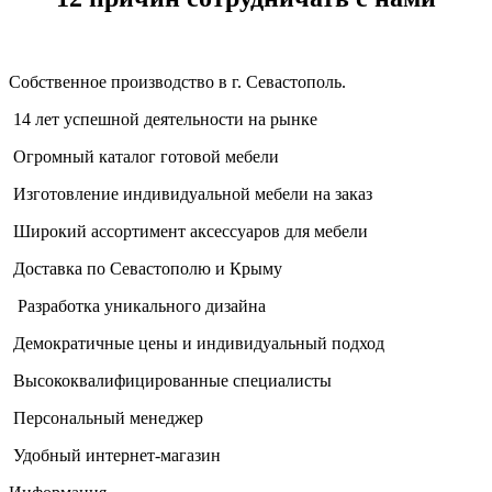
Собственное производство в г. Севастополь.
14 лет успешной деятельности на рынке
Огромный каталог готовой мебели
Изготовление индивидуальной мебели на заказ
Широкий ассортимент аксессуаров для мебели
Доставка по Севастополю и Крыму
Разработка уникального дизайна
Демократичные цены и индивидуальный подход
Высококвалифицированные специалисты
Персональный менеджер
Удобный интернет-магазин