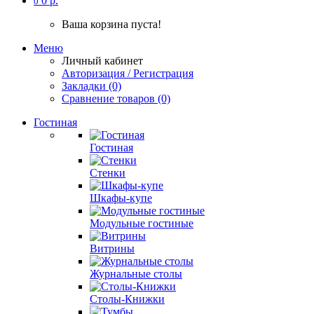
0 р.
0
Ваша корзина пуста!
Меню
Личный кабинет
Авторизация / Регистрация
Закладки (0)
Сравнение товаров (0)
Гостиная
Гостиная
Стенки
Шкафы-купе
Модульные гостиные
Витрины
Журнальные столы
Столы-Книжки