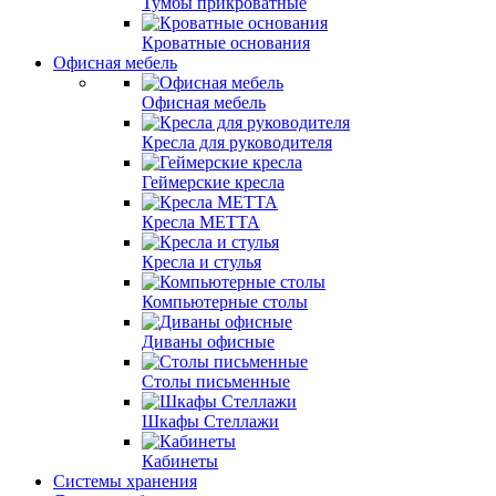
Тумбы прикроватные
Кроватные основания
Офисная мебель
Офисная мебель
Кресла для руководителя
Геймерские кресла
Кресла МЕТТА
Кресла и стулья
Компьютерные столы
Диваны офисные
Столы письменные
Шкафы Стеллажи
Кабинеты
Системы хранения