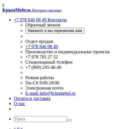
0
Крым
Мебель
Интернет-магазин
+7 978 846 08 49
Контакты
Обратный звонок
Нажмите и мы перезвоним вам
Отдел продаж
+7 978 846 08 49
Производство и индивидуальные проекты
+7 978 783 27 52
Стационарный телефон
+7 (869) 245-46-46
Режим работы
Пн-Сб 9:00-18:00
Электронная почта
E-mail: info@krimmebel.ru
Оплата и доставка
О нас