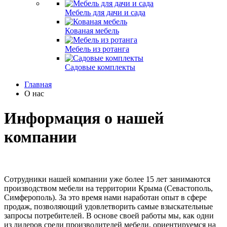
Мебель для дачи и сада
Кованая мебель
Мебель из ротанга
Садовые комплекты
Главная
О нас
Информация о нашей
компании
Сотрудники нашей компании уже более 15 лет занимаются
производством мебели на территории Крыма (Севастополь,
Симферополь). За это время нами наработан опыт в сфере
продаж, позволяющий удовлетворить самые взыскательные
запросы потребителей. В основе своей работы мы, как одни
из лидеров среди производителей мебели, ориентируемся на