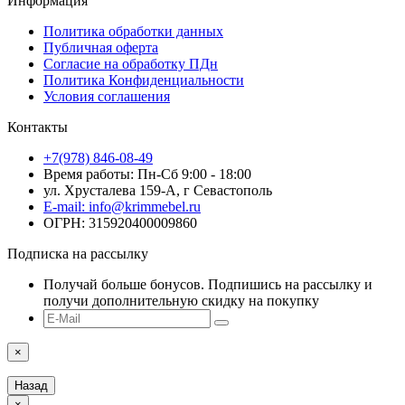
Информация
Политика обработки данных
Публичная оферта
Согласие на обработку ПДн
Политика Конфиденциальности
Условия соглашения
Контакты
+7(978) 846-08-49
Время работы: Пн-Сб 9:00 - 18:00
ул. Хрусталева 159-А, г Севастополь
E-mail: info@krimmebel.ru
ОГРН: 315920400009860
Подписка на рассылку
Получай больше бонусов. Подпишись на рассылку и
получи дополнительную скидку на покупку
×
Назад
×