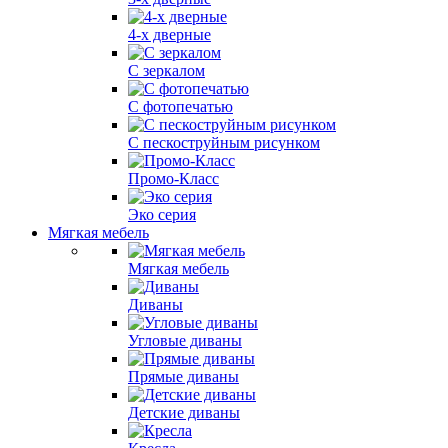
4-х дверные
С зеркалом
С фотопечатью
С пескоструйным рисунком
Промо-Класс
Эко серия
Мягкая мебель
Мягкая мебель
Диваны
Угловые диваны
Прямые диваны
Детские диваны