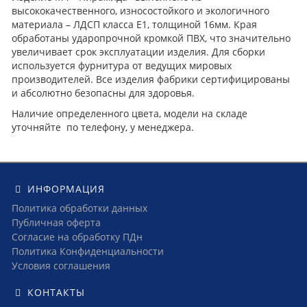
высококачественного, износостойкого и экологичного
материала – ЛДСП класса Е1, толщиной 16мм. Края
обработаны ударопрочной кромкой ПВХ, что значительно
увеличивает срок эксплуатации изделия. Для сборки
используется фурнитура от ведущих мировых
производителей. Все изделия фабрики сертифицированы
и абсолютно безопасны для здоровья.
Наличие определенного цвета, модели на складе
уточняйте по телефону, у менеджера.
ИНФОРМАЦИЯ
Политика обработки данных
Публичная оферта
Согласие на обработку ПДн
Политика Конфиденциальности
Условия соглашения
КОНТАКТЫ