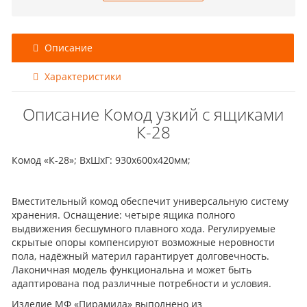
Описание
Характеристики
Описание Комод узкий с ящиками
К-28
Комод «К-28»; ВхШхГ: 930х600х420мм;
Вместительный комод обеспечит универсальную систему
хранения. Оснащение: четыре ящика полного
выдвижения бесшумного плавного хода. Регулируемые
скрытые опоры компенсируют возможные неровности
пола, надёжный материл гарантирует долговечность.
Лаконичная модель функциональна и может быть
адаптирована под различные потребности и условия.
Изделие МФ «Пирамида» выполнено из