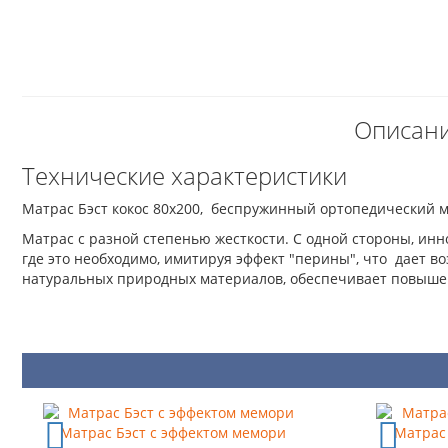
Описани
Технические характеристики
Матрас Бэст кокос 80x200, беспружинный ортопедический м
Матрас с разной степенью жесткости. С одной стороны, ин
где это необходимо, имитируя эффект "перины", что дает в
натуральных природных материалов, обеспечивает повыше
Матрас Бэст с эффектом мемори
Матрас