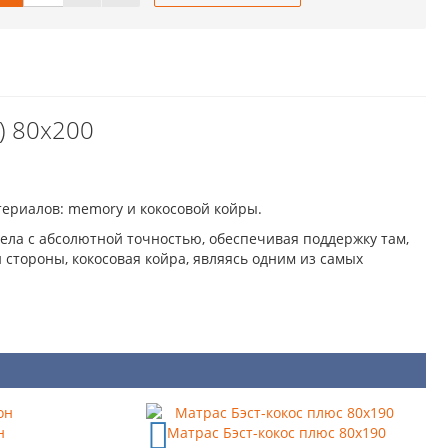
) 80x200
ериалов: memory и кокосовой койры.
ела с абсолютной точностью, обеспечивая поддержку там,
стороны, кокосовая койра, являясь одним из самых
н
Матрас Бэст-кокос плюс 80x190