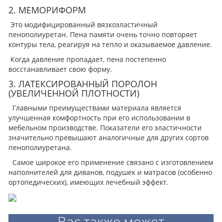
2. МЕМОРИФОРМ
Это модифицированный вязкоэластичный
пенополиуретан. Пена памяти очень точно повторяет
контуры тела, реагируя на тепло и оказываемое давление.
Когда давление пропадает, пена постепенно
восстанавливает свою форму.
3. ЛАТЕКСИРОВАННЫЙ ПОРОЛОН
(УВЕЛИЧЕННОЙ ПЛОТНОСТИ)
Главными преимуществами материала является
улучшенная комфортность при его использовании в
мебельном производстве. Показатели его эластичности
значительно превышают аналогичные для других сортов
пенополиуретана.
Самое широкое его применение связано с изготовлением
наполнителей для диванов, подушек и матрасов (особенно
ортопедических), имеющих лечебный эффект.
Вас также может