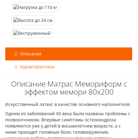
Описание
Характеристики
Описание Матрас Мемориформ с
эффектом мемори 80x200
Искусственный латекс в качестве основного наполнителя
Одним из заболеваний ХХ века были названы проблемы с
позвоночником. Впервые симптомы остеохондроза
появляются уже у детей в восьмилетнем возрасте, а с
ними приходят головные боли, головокружения,