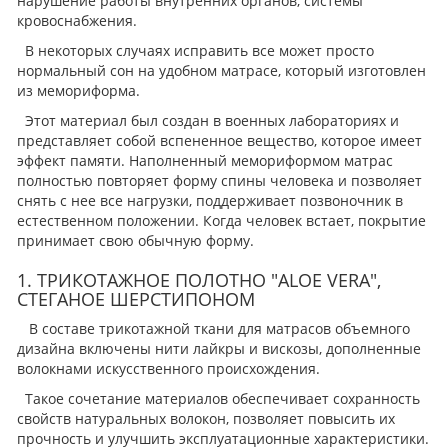
нарушение работы внутренних органов, системы
кровоснабжения.
В некоторых случаях исправить все может просто
нормальный сон на удобном матрасе, который изготовлен
из мемориформа.
Этот материал был создан в военных лабораториях и
представляет собой вспененное вещество, которое имеет
эффект памяти. Наполненный мемориформом матрас
полностью повторяет форму спины человека и позволяет
снять с нее все нагрузки, поддерживает позвоночник в
естественном положении. Когда человек встает, покрытие
принимает свою обычную форму.
1. ТРИКОТАЖНОЕ ПОЛОТНО "ALOE VERA",
СТЕГАНОЕ ШЕРСТИПОНОМ
В составе трикотажной ткани для матрасов объемного
дизайна включены нити лайкры и вискозы, дополненные
волокнами искусственного происхождения.
Такое сочетание материалов обеспечивает сохранность
свойств натуральных волокон, позволяет повысить их
прочность и улучшить эксплуатационные характеристики.