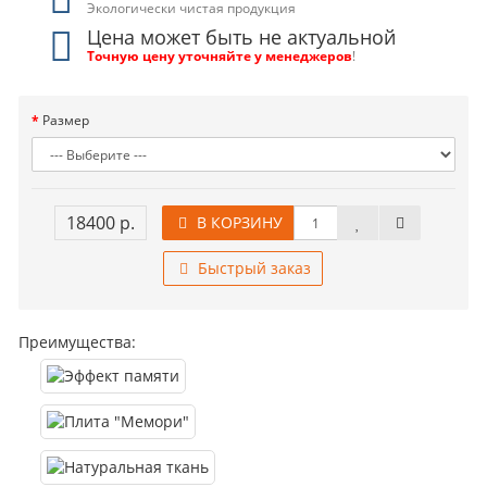
Экологически чистая продукция
Цена может быть не актуальной
Точную цену уточняйте у менеджеров
!
Размер
18400 р.
В КОРЗИНУ
Быстрый заказ
Преимущества: