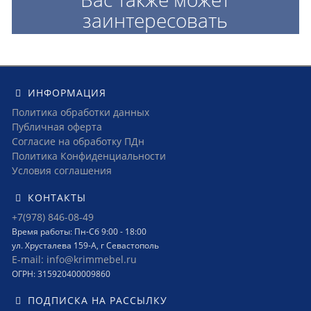
заинтересовать
ИНФОРМАЦИЯ
Политика обработки данных
Публичная оферта
Согласие на обработку ПДн
Политика Конфиденциальности
Условия соглашения
КОНТАКТЫ
+7(978) 846-08-49
Время работы: Пн-Сб 9:00 - 18:00
ул. Хрусталева 159-А, г Севастополь
E-mail: info@krimmebel.ru
ОГРН: 315920400009860
ПОДПИСКА НА РАССЫЛКУ