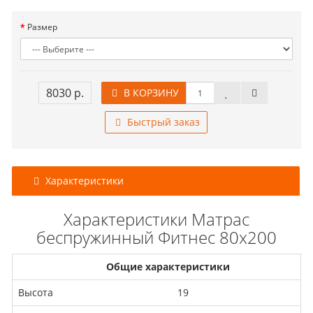
Размер
8030 р.
В КОРЗИНУ
Быстрый заказ
Характеристики
Характеристики Матрас
беспружинный Фитнес 80x200
Общие характеристики
Высота
19