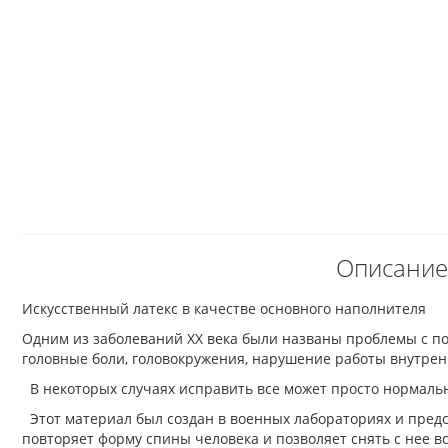
Описание
Искусственный латекс в качестве основного наполнителя
Одним из заболеваний ХХ века были названы проблемы с по
головные боли, головокружения, нарушение работы внутрен
В некоторых случаях исправить все может просто нормальн
Этот материал был создан в военных лабораториях и пред
повторяет форму спины человека и позволяет снять с нее в