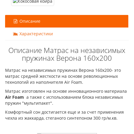
Описание
Характеристики
Описание Матрас на независимых
пружинах Верона 160x200
Матрас на независимых пружинах Верона 160x200- это
матрас средней жесткости на основе революционных
технологий из наполнителя Air Foam.
Матрас изготовлен на основе инновационного материала
Air Foam
а также с использованием блока независимых
пружин "мультипакет".
Комфортный сон достигается еще и за счет применения
чехла из жаккарда, стеганого синтепоном 300 гр/м.кв.