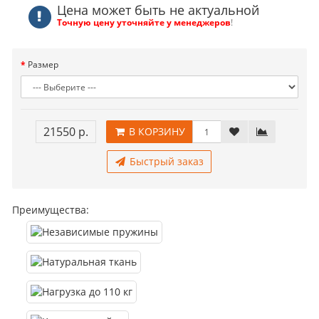
Цена может быть не актуальной
Точную цену уточняйте у менеджеров
!
Размер
21550 р.
В КОРЗИНУ
Быстрый заказ
Преимущества: