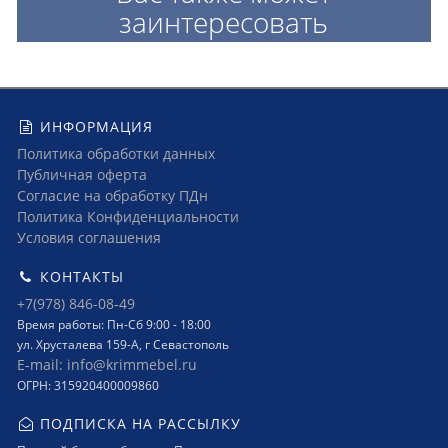
заинтересовать
ИНФОРМАЦИЯ
Политика обработки данных
Публичная оферта
Согласие на обработку ПДн
Политика Конфиденциальности
Условия соглашения
КОНТАКТЫ
+7(978) 846-08-49
Время работы: Пн-Сб 9:00 - 18:00
ул. Хрусталева 159-А, г Севастополь
E-mail: info@krimmebel.ru
ОГРН: 315920400009860
ПОДПИСКА НА РАССЫЛКУ