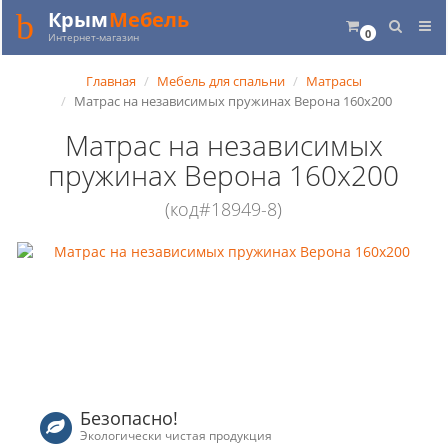
Крым
Мебель
0
Интернет-магазин
Главная
Мебель для спальни
Матрасы
Матрас на независимых пружинах Верона 160x200
Матрас на независимых
пружинах Верона 160x200
(код#18949-8)
Безопасно!
Экологически чистая продукция