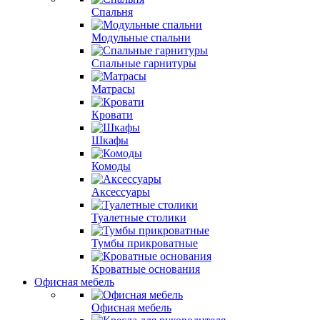
Спальня
Модульные спальни
Спальные гарнитуры
Матрасы
Кровати
Шкафы
Комоды
Аксессуары
Туалетные столики
Тумбы прикроватные
Кроватные основания
Офисная мебель
Офисная мебель