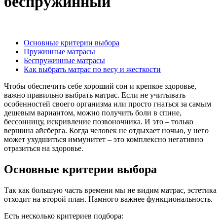
беспружинный
Основные критерии выбора
Пружинные матрасы
Беспружинные матрасы
Как выбрать матрас по весу и жесткости
Чтобы обеспечить себе хороший сон и крепкое здоровье,
важно правильно выбрать матрас. Если не учитывать
особенностей своего организма или просто гнаться за самым
дешевым вариантом, можно получить боли в спине,
бессонницу, искривление позвоночника. И это – только
вершина айсберга. Когда человек не отдыхает ночью, у него
может ухудшиться иммунитет – это комплексно негативно
отразиться на здоровье.
Основные критерии выбора
Так как большую часть времени мы не видим матрас, эстетика
отходит на второй план. Намного важнее функциональность.
Есть несколько критериев подбора: