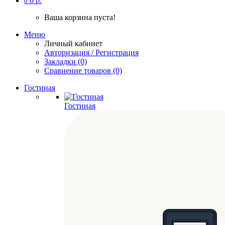
0 р.
0
Ваша корзина пуста!
Меню
Личный кабинет
Авторизация / Регистрация
Закладки (0)
Сравнение товаров (0)
Гостиная
Гостиная