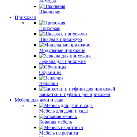
Комоды
Школьная
Прихожая
Прихожая
Шкафы в прихожую
Модульные прихожие
Зеркала для прихожих
Обувницы
Вешалки
Банкетки и пуфики для прихожей
Мебель для дачи и сада
Мебель для дачи и сада
Кованая мебель
Мебель из ротанга