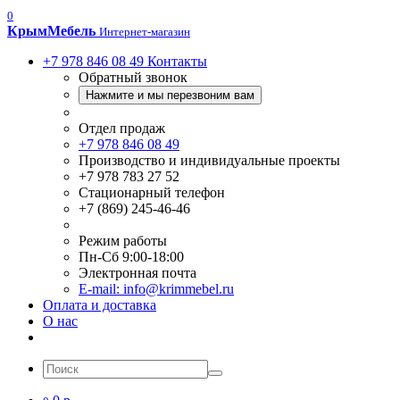
0
Крым
Мебель
Интернет-магазин
+7 978 846 08 49
Контакты
Обратный звонок
Нажмите и мы перезвоним вам
Отдел продаж
+7 978 846 08 49
Производство и индивидуальные проекты
+7 978 783 27 52
Стационарный телефон
+7 (869) 245-46-46
Режим работы
Пн-Сб 9:00-18:00
Электронная почта
E-mail: info@krimmebel.ru
Оплата и доставка
О нас