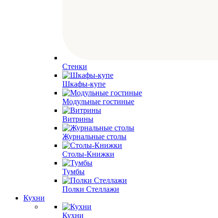
Стенки
Шкафы-купе
Модульные гостиные
Витрины
Журнальные столы
Столы-Книжки
Тумбы
Полки Стеллажи
Кухни
Кухни