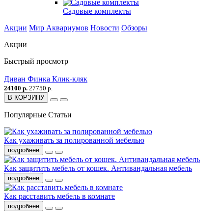
Садовые комплекты
Акции
Мир Аквариумов
Новости
Обзоры
Акции
Быстрый просмотр
Диван Финка Клик-кляк
24100 р.
27750 р.
В КОРЗИНУ
Популярные Статьи
Как ухаживать за полированной мебелью
подробнее
Как защитить мебель от кошек. Антивандальная мебель
подробнее
Как расставить мебель в комнате
подробнее