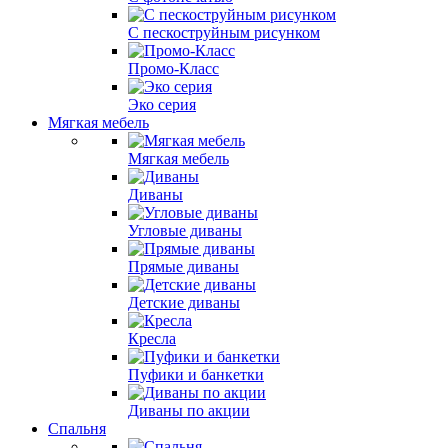
С пескоструйным рисунком
Промо-Класс
Эко серия
Мягкая мебель
Мягкая мебель
Диваны
Угловые диваны
Прямые диваны
Детские диваны
Кресла
Пуфики и банкетки
Диваны по акции
Спальня