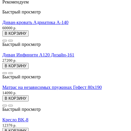
Рекомендуем
Быстрый просмотр
Диван-кровать Адриатика А-140
60000 р.
В КОРЗИНУ
Быстрый просмотр
Диван Инфинити А120 Дизайн-161
27200 р.
В КОРЗИНУ
Быстрый просмотр
Матрас на независимых пружинах Гефест 80x190
14090 р.
В КОРЗИНУ
Быстрый просмотр
Кресло BK-8
12376 р.
В КОРЗИНУ