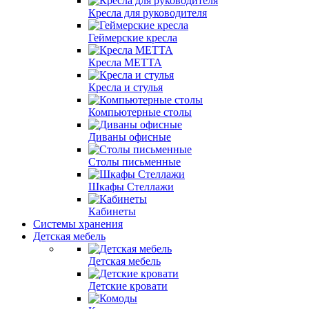
Кресла для руководителя
Геймерские кресла
Кресла МЕТТА
Кресла и стулья
Компьютерные столы
Диваны офисные
Столы письменные
Шкафы Стеллажи
Кабинеты
Системы хранения
Детская мебель
Детская мебель
Детские кровати