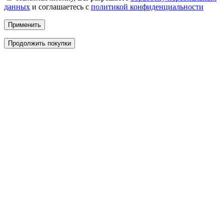
данных
и соглашаетесь с
политикой конфиденциальности
Применить
Продолжить покупки