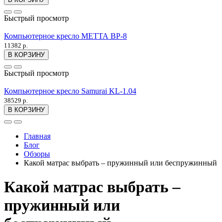
Быстрый просмотр
Компьютерное кресло МЕТТА BP-8
11382 р.
В КОРЗИНУ
Быстрый просмотр
Компьютерное кресло Samurai KL-1.04
38529 р.
В КОРЗИНУ
Главная
Блог
Обзоры
Какой матрас выбрать – пружинный или беспружинный
Какой матрас выбрать –
пружинный или