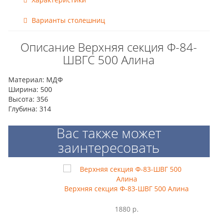
Варианты столешниц
Описание Верхняя секция Ф-84-
ШВГС 500 Алина
Материал: МДФ
Ширина: 500
Высота: 356
Глубина: 314
Вас также может
заинтересовать
Верхняя секция Ф-83-ШВГ 500 Алина
1880 р.