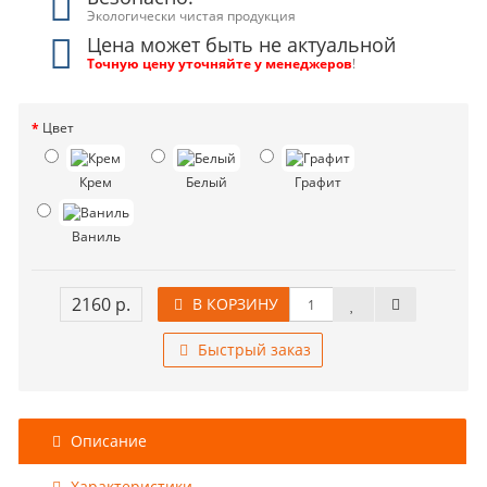
Экологически чистая продукция
Цена может быть не актуальной
Точную цену уточняйте у менеджеров
!
Цвет
Крем
Белый
Графит
Ваниль
2160 р.
В КОРЗИНУ
Быстрый заказ
Описание
Характеристики