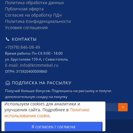
Политика обработки данных
Публичная оферта
Согласие на обработку ПДн
Политика Конфиденциальности
Условия соглашения
КОНТАКТЫ
+7(978) 846-08-49
Время работы: Пн-Сб 9:00 - 18:00
ул. Хрусталева 159-А, г Севастополь
E-mail: info@krimmebel.ru
ОГРН: 315920400009860
ПОДПИСКА НА РАССЫЛКУ
Получай больше бонусов. Подпишись на рассылку и получи
дополнительную скидку на покупку
Используем cookies для аналитики и
улучшения сайта. Подробнее в
Политике
использования cookie
.