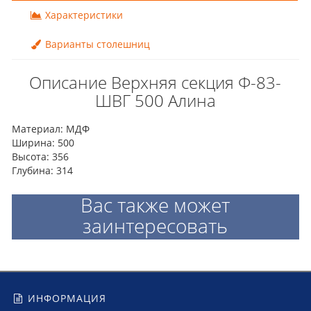
Характеристики
Варианты столешниц
Описание Верхняя секция Ф-83-
ШВГ 500 Алина
Материал: МДФ
Ширина: 500
Высота: 356
Глубина: 314
Вас также может
заинтересовать
ИНФОРМАЦИЯ