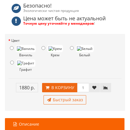
Безопасно!
Экологически чистая продукция
Цена может быть не актуальной
Точную цену уточняйте у менеджеров
!
Цвет
Ваниль
Крем
Белый
Графит
1880 р.
В КОРЗИНУ
Быстрый заказ
Описание