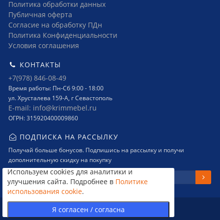
Политика обработки данных
Публичная оферта
Согласие на обработку ПДн
Политика Конфиденциальности
Условия соглашения
КОНТАКТЫ
+7(978) 846-08-49
Время работы: Пн-Сб 9:00 - 18:00
ул. Хрусталева 159-А, г Севастополь
E-mail: info@krimmebel.ru
ОГРН: 315920400009860
ПОДПИСКА НА РАССЫЛКУ
Получай больше бонусов. Подпишись на рассылку и получи
дополнительную скидку на покупку
Используем cookies для аналитики и
улучшения сайта. Подробнее в
Политике
использования cookie
.