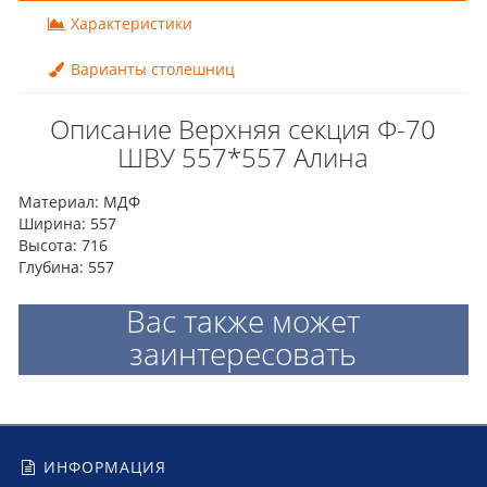
Характеристики
Варианты столешниц
Описание Верхняя секция Ф-70
ШВУ 557*557 Алина
Материал: МДФ
Ширина: 557
Высота: 716
Глубина: 557
Вас также может
заинтересовать
ИНФОРМАЦИЯ