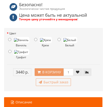
Безопасно!
Экологически чистая продукция
Цена может быть не актуальной
Точную цену уточняйте у менеджеров
!
Цвет
Ваниль
Крем
Белый
Графит
3440 р.
В КОРЗИНУ
Быстрый заказ
Описание