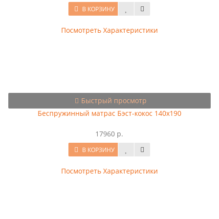
В КОРЗИНУ
Посмотреть Характеристики
Быстрый просмотр
Беспружинный матрас Бэст-кокос 140x190
17960 р.
В КОРЗИНУ
Посмотреть Характеристики