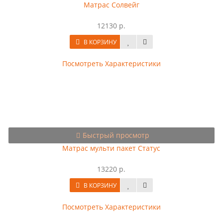
Матрас Солвейг
12130 р.
В КОРЗИНУ
Посмотреть Характеристики
Быстрый просмотр
Матрас мульти пакет Статус
13220 р.
В КОРЗИНУ
Посмотреть Характеристики