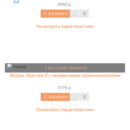
8950 р.
В КОРЗИНУ
Посмотреть Характеристики
Быстрый просмотр
Матрас Престиж rf с независимым пружинным блоком
5770 р.
В КОРЗИНУ
Посмотреть Характеристики