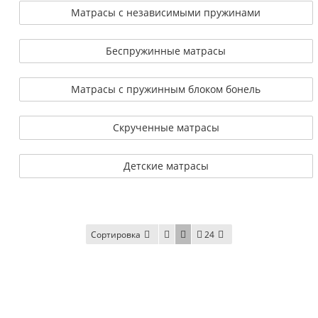
Матрасы с независимыми пружинами
Беспружинные матрасы
Матрасы с пружинным блоком бонель
Скрученные матрасы
Детские матрасы
Сортировка
24