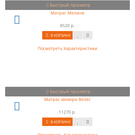
Быстрый просмотр
Матрас Меланж
8520 р.
В КОРЗИНУ
Посмотреть Характеристики
Быстрый просмотр
Матрас мемори Велес
11270 р.
В КОРЗИНУ
Посмотреть Характеристики