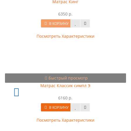
Матрас Кинг
6350 р.
В КОРЗИНУ
Посмотреть Характеристики
Быстрый просмотр
Матрас Классик симпл Э
6160 р.
В КОРЗИНУ
Посмотреть Характеристики