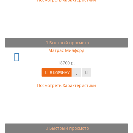
Быстрый просмотр
Матрас Милфорд
18760 р.
В КОРЗИНУ
Посмотреть Характеристики
Быстрый просмотр