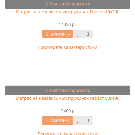
Быстрый просмотр
Матрас на независимых пружинах Гефест 80x200
14350 р.
В КОРЗИНУ
Посмотреть Характеристики
Быстрый просмотр
Матрас на независимых пружинах Гефест 90x190
15460 р.
В КОРЗИНУ
Посмотреть Характеристики