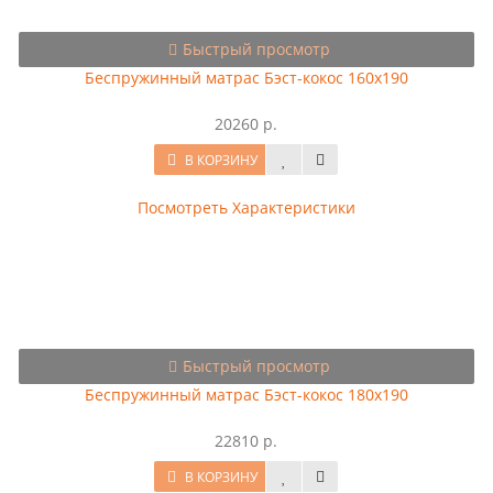
Быстрый просмотр
Беспружинный матрас Бэст-кокос 160x190
20260 р.
В КОРЗИНУ
Посмотреть Характеристики
Быстрый просмотр
Беспружинный матрас Бэст-кокос 180x190
22810 р.
В КОРЗИНУ