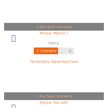
Быстрый просмотр
Матрас Фрегат 2
7450 р.
В КОРЗИНУ
Посмотреть Характеристики
Быстрый просмотр
Матрас Эра лайт