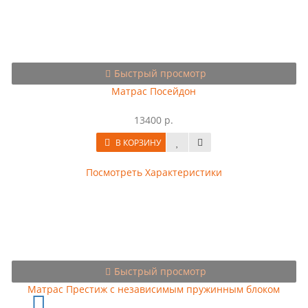
Быстрый просмотр
Матрас Посейдон
13400 р.
В КОРЗИНУ
Посмотреть Характеристики
Быстрый просмотр
Матрас Престиж с независимым пружинным блоком