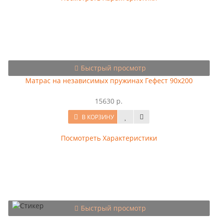
Быстрый просмотр
Матрас на независимых пружинах Гефест 90x200
15630 р.
В КОРЗИНУ
Посмотреть Характеристики
Быстрый просмотр