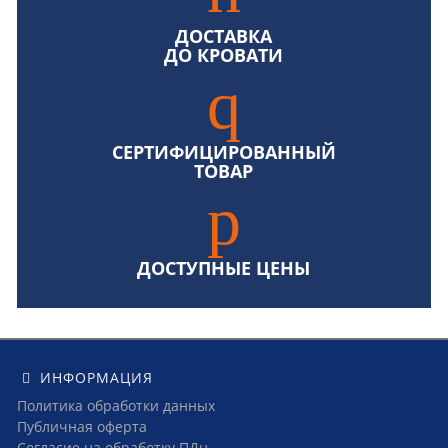
ДОСТАВКА
ДО КРОВАТИ
СЕРТИФИЦИРОВАННЫЙ
ТОВАР
ДОСТУПНЫЕ ЦЕНЫ
ИНФОРМАЦИЯ
Политика обработки данных
Публичная оферта
Согласие на обработку ПДн