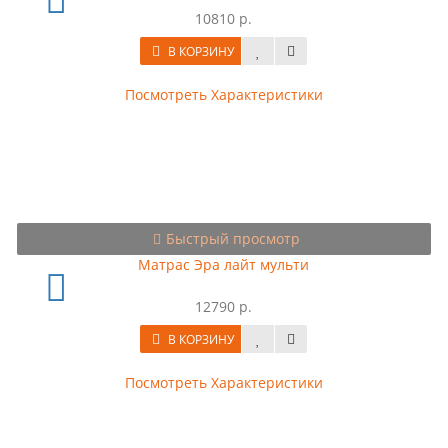
10810 р.
В КОРЗИНУ
Посмотреть Характеристики
Быстрый просмотр
Матрас Эра лайт мульти
12790 р.
В КОРЗИНУ
Посмотреть Характеристики