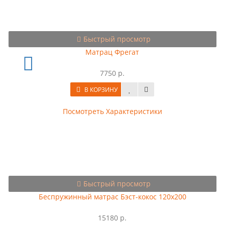
Быстрый просмотр
Матрац Фрегат
7750 р.
В КОРЗИНУ
Посмотреть Характеристики
Быстрый просмотр
Беспружинный матрас Бэст-кокос 120x200
15180 р.