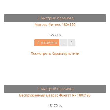
Быстрый просмотр
Матрас Фитнес 180x190
16860 р.
В КОРЗИНУ
Посмотреть Характеристики
Быстрый просмотр
Беспружинный матрас Фрегат RF 180x190
15170 р.