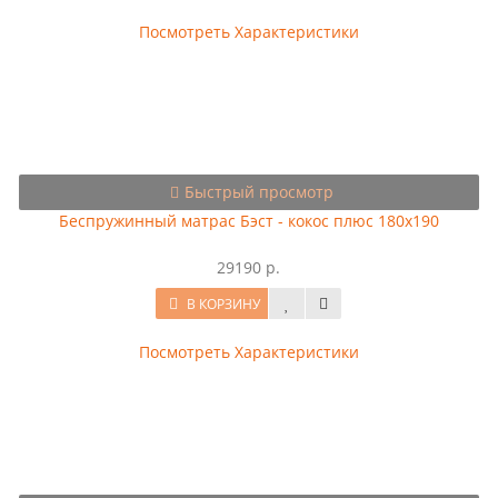
Посмотреть Характеристики
Быстрый просмотр
Беспружинный матрас Бэст - кокос плюс 180x190
29190 р.
В КОРЗИНУ
Посмотреть Характеристики