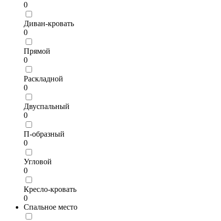
0
Диван-кровать
0
Прямой
0
Раскладной
0
Двуспальный
0
П-образный
0
Угловой
0
Кресло-кровать
0
Спальное место