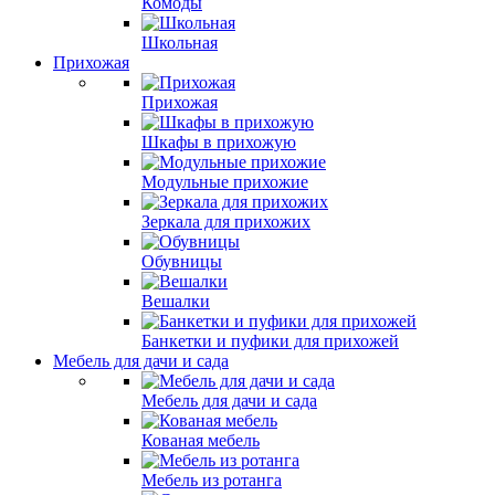
Комоды
Школьная
Прихожая
Прихожая
Шкафы в прихожую
Модульные прихожие
Зеркала для прихожих
Обувницы
Вешалки
Банкетки и пуфики для прихожей
Мебель для дачи и сада
Мебель для дачи и сада
Кованая мебель
Мебель из ротанга