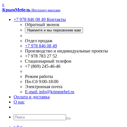
0
Крым
Мебель
Интернет-магазин
+7 978 846 08 49
Контакты
Обратный звонок
Нажмите и мы перезвоним вам
Отдел продаж
+7 978 846 08 49
Производство и индивидуальные проекты
+7 978 783 27 52
Стационарный телефон
+7 (869) 245-46-46
Режим работы
Пн-Сб 9:00-18:00
Электронная почта
E-mail: info@krimmebel.ru
Оплата и доставка
О нас