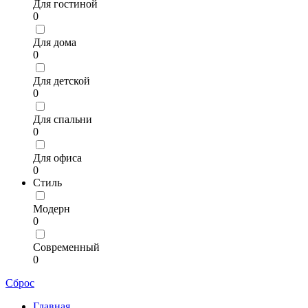
Для гостиной
0
Для дома
0
Для детской
0
Для спальни
0
Для офиса
0
Стиль
Модерн
0
Современный
0
Сброс
Главная