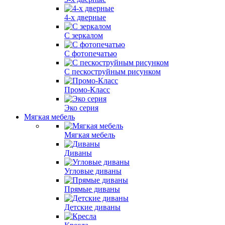
4-х дверные
С зеркалом
С фотопечатью
С пескоструйным рисунком
Промо-Класс
Эко серия
Мягкая мебель
Мягкая мебель
Диваны
Угловые диваны
Прямые диваны
Детские диваны