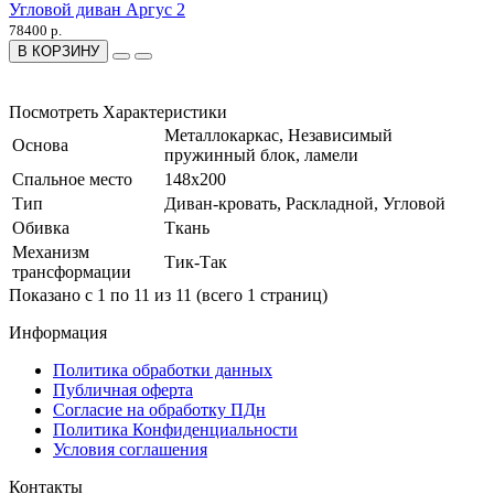
Угловой диван Аргус 2
78400 р.
В КОРЗИНУ
Посмотреть Характеристики
Металлокаркас, Независимый
Основа
пружинный блок, ламели
Спальное место
148x200
Тип
Диван-кровать, Раскладной, Угловой
Обивка
Ткань
Механизм
Тик-Так
трансформации
Показано с 1 по 11 из 11 (всего 1 страниц)
Информация
Политика обработки данных
Публичная оферта
Согласие на обработку ПДн
Политика Конфиденциальности
Условия соглашения
Контакты