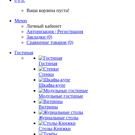
0 р.
0
Ваша корзина пуста!
Меню
Личный кабинет
Авторизация / Регистрация
Закладки (0)
Сравнение товаров (0)
Гостиная
Гостиная
Стенки
Шкафы-купе
Модульные гостиные
Витрины
Журнальные столы
Столы-Книжки