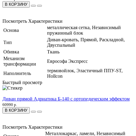
В КОРЗИНУ
Посмотреть Характеристики
металлическая сетка, Независимый
Основа
пружинный блок
Диван-кровать, Прямой, Раскладной,
Тип
Двуспальный
Обивка
Ткань
Механизм
Еврософа Экспресс
трансформации
термовойлок, Эластичный ППУ-ST,
Наполнитель
Hollcon
Быстрый просмотр
Диван прямой Адриатика Б-140 с ортопедическим эффектом
60990 р.
В КОРЗИНУ
Посмотреть Характеристики
Металлокаркас, ламели, Независимый