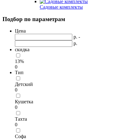
Садовые комплекты
Подбор по параметрам
Цена
р. -
р.
скидка
13%
0
Тип
Детский
0
Кушетка
0
Тахта
0
Софа