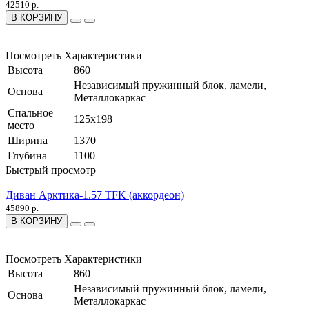
42510 р.
В КОРЗИНУ
Посмотреть Характеристики
Высота
860
Независимый пружинный блок, ламели,
Основа
Металлокаркас
Спальное
125х198
место
Ширина
1370
Глубина
1100
Быстрый просмотр
Диван Арктика-1.57 TFK (аккордеон)
45890 р.
В КОРЗИНУ
Посмотреть Характеристики
Высота
860
Независимый пружинный блок, ламели,
Основа
Металлокаркас