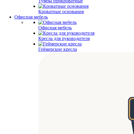
Тумбы прикроватные
Кроватные основания
Офисная мебель
Офисная мебель
Кресла для руководителя
Геймерские кресла