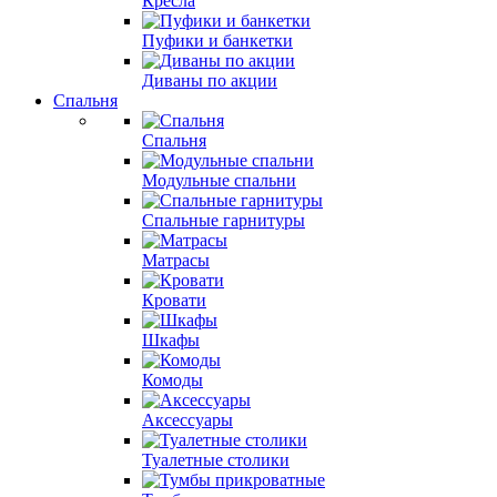
Кресла
Пуфики и банкетки
Диваны по акции
Спальня
Спальня
Модульные спальни
Спальные гарнитуры
Матрасы
Кровати
Шкафы
Комоды
Аксессуары
Туалетные столики