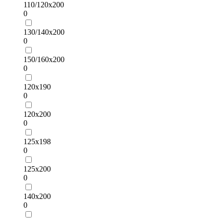
110/120х200
0
130/140х200
0
150/160х200
0
120х190
0
120х200
0
125х198
0
125х200
0
140х200
0