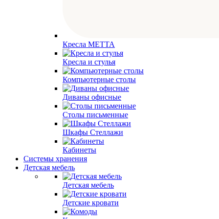
Кресла МЕТТА
Кресла и стулья
Компьютерные столы
Диваны офисные
Столы письменные
Шкафы Стеллажи
Кабинеты
Системы хранения
Детская мебель
Детская мебель
Детские кровати