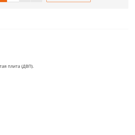
ая плита (ДВП).