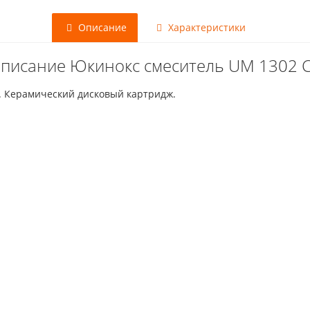
Описание
Характеристики
писание Юкинокс смеситель UM 1302 
 Керамический дисковый картридж.