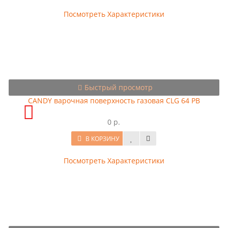
Посмотреть Характеристики
Быстрый просмотр
CANDY варочная поверхность газовая CLG 64 PB
0 р.
В КОРЗИНУ
Посмотреть Характеристики