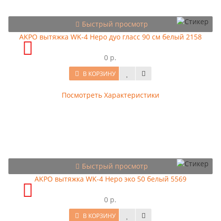
Быстрый просмотр
AKPO вытяжка WK-4 Hepo дуо гласс 90 см белый 2158
0 р.
В КОРЗИНУ
Посмотреть Характеристики
Быстрый просмотр
AKPO вытяжка WK-4 Hepo эко 50 белый 5569
0 р.
В КОРЗИНУ