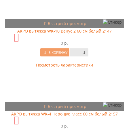
Быстрый просмотр
AKPO вытяжка WK-10 Венус 2 60 см белый 2147
0 р.
В КОРЗИНУ
Посмотреть Характеристики
Быстрый просмотр
AKPO вытяжка WK-4 Hepo дуо гласс 60 см белый 2157
0 р.