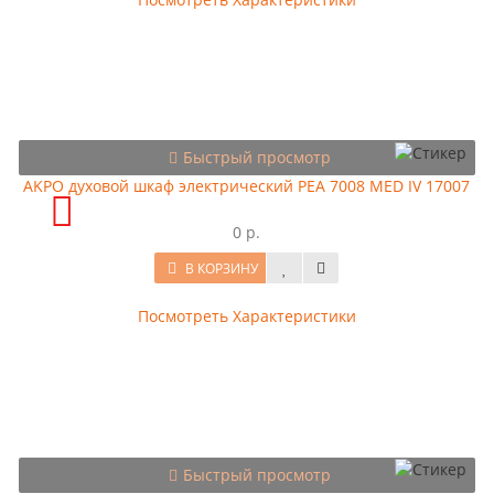
Быстрый просмотр
AKPO духовой шкаф электрический PEA 7008 MED IV 17007
0 р.
В КОРЗИНУ
Посмотреть Характеристики
Быстрый просмотр