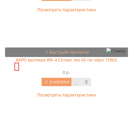
Посмотреть Характеристики
Быстрый просмотр
AKPO вытяжка WK-4 Сетиас эко 60 см черн 15963
0 р.
В КОРЗИНУ
Посмотреть Характеристики