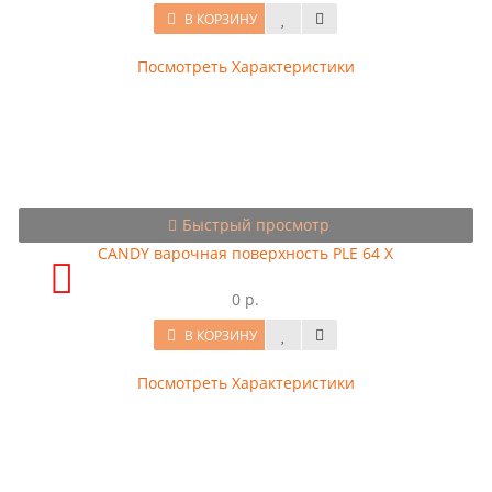
В КОРЗИНУ
Посмотреть Характеристики
Быстрый просмотр
CANDY варочная поверхность PLE 64 X
0 р.
В КОРЗИНУ
Посмотреть Характеристики