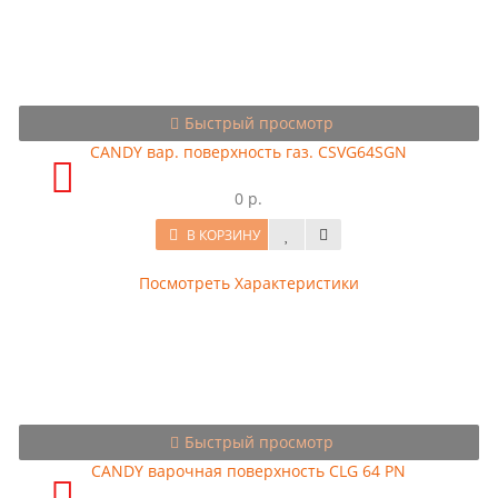
Быстрый просмотр
CANDY вар. поверхность газ. CSVG64SGN
0 р.
В КОРЗИНУ
Посмотреть Характеристики
Быстрый просмотр
CANDY варочная поверхность CLG 64 PN