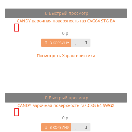
Быстрый просмотр
CANDY варочная поверхность газ CVG64 STG BA
0 р.
В КОРЗИНУ
Посмотреть Характеристики
Быстрый просмотр
CANDY варочная поверхность газ.CSG 64 SWGX
0 р.
В КОРЗИНУ