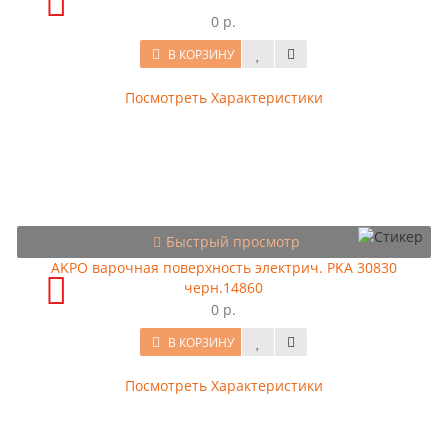
0 р.
В КОРЗИНУ
Посмотреть Характеристики
Быстрый просмотр
AKPO варочная поверхность электрич. PKA 30830
черн.14860
0 р.
В КОРЗИНУ
Посмотреть Характеристики