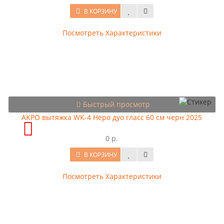
В КОРЗИНУ
Посмотреть Характеристики
Быстрый просмотр
AKPO вытяжка WK-4 Hepo дуо гласс 60 см черн 2025
0 р.
В КОРЗИНУ
Посмотреть Характеристики