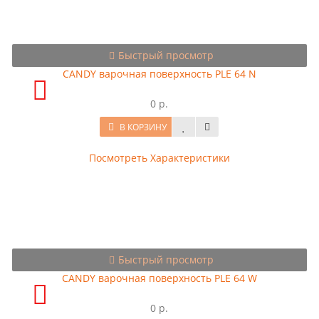
Быстрый просмотр
CANDY варочная поверхность PLE 64 N
0 р.
В КОРЗИНУ
Посмотреть Характеристики
Быстрый просмотр
CANDY варочная поверхность PLE 64 W
0 р.