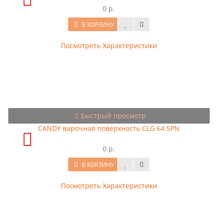
0 р.
В КОРЗИНУ
Посмотреть Характеристики
Быстрый просмотр
CANDY варочная поверхность CLG 64 SPN
0 р.
В КОРЗИНУ
Посмотреть Характеристики