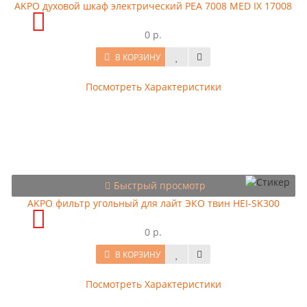
AKPO духовой шкаф электрический PEA 7008 MED IX 17008
0 р.
В КОРЗИНУ
Посмотреть Характеристики
Быстрый просмотр
AKPO фильтр угольный для лайт ЭКО твин HEI-SK300
0 р.
В КОРЗИНУ
Посмотреть Характеристики