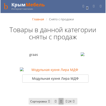
Крым
Мебель
0
Интернет-магазин
Главная
Снято с продажи
Товары в данной категории
сняты с продаж
Модульная кухня Лира МДФ
Сортировка
24