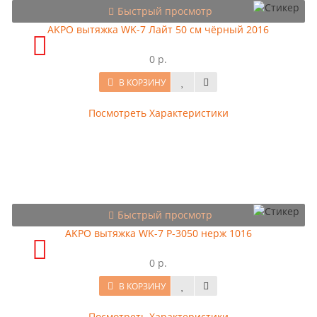
Быстрый просмотр
AKPO вытяжка WK-7 Лайт 50 см чёрный 2016
0 р.
В КОРЗИНУ
Посмотреть Характеристики
Быстрый просмотр
AKPO вытяжка WK-7 Р-3050 нерж 1016
0 р.
В КОРЗИНУ
Посмотреть Характеристики