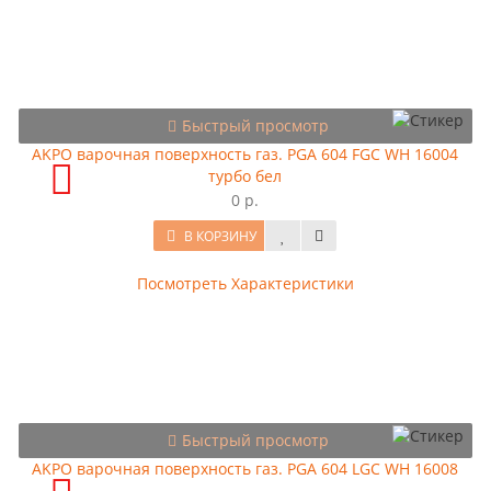
Быстрый просмотр
AKPO варочная поверхность газ. PGA 604 FGC WH 16004
турбо бел
0 р.
В КОРЗИНУ
Посмотреть Характеристики
Быстрый просмотр
AKPO варочная поверхность газ. PGA 604 LGC WH 16008