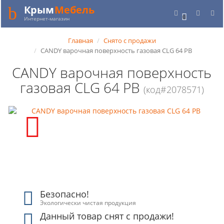
Крым
Мебель
0
Интернет-магазин
Главная
Снято с продажи
CANDY варочная поверхность газовая CLG 64 PB
CANDY варочная поверхность
газовая CLG 64 PB
(код#2078571)
Безопасно!
Экологически чистая продукция
Данный товар снят с продажи!