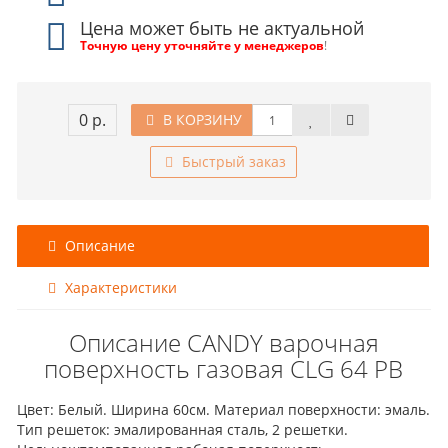
Цена может быть не актуальной
Точную цену уточняйте у менеджеров
!
0 р.
В КОРЗИНУ
Быстрый заказ
Описание
Характеристики
Описание CANDY варочная
поверхность газовая CLG 64 PB
Цвет: Белый. Ширина 60см. Материал поверхности: эмаль.
Тип решеток: эмалированная сталь, 2 решетки.