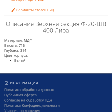
Варианты столешниц
Описание Верхняя секция Ф-20-ШВ
400 Лира
Материал: МДФ
Высота: 716
Глубина: 314
Цвет корпуса:
Белый
ИНФОРМАЦИЯ
Политика обработки данных
Публичная оферта
Согласие на обработку ПДн
Политика Конфиденциальности
Условия соглашения