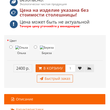
Экологически чистая продукция
Цена на изделие указана без
стоимости столешницы!
Цена может быть не актуальной
Точную цену уточняйте у менеджеров
!
Цвет
Ольха
Береза
2400 р.
В КОРЗИНУ
Быстрый заказ
Описание
Характеристики