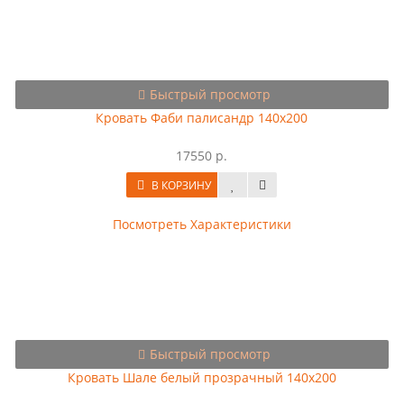
Быстрый просмотр
Кровать Фаби палисандр 140х200
17550 р.
В КОРЗИНУ
Посмотреть Характеристики
Быстрый просмотр
Кровать Шале белый прозрачный 140х200