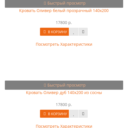
Быстрый просмотр
Кровать Оливер белый прозрачный 140х200
17800 р.
В КОРЗИНУ
Посмотреть Характеристики
Быстрый просмотр
Кровать Оливер дуб 140х200 из сосны
17800 р.
В КОРЗИНУ
Посмотреть Характеристики