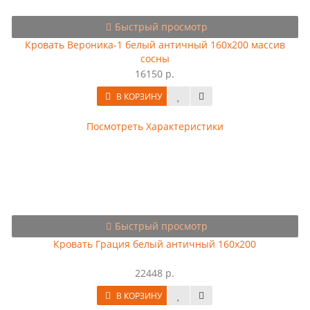
Быстрый просмотр
Кровать Вероника-1 белый античный 160х200 массив
сосны
16150 р.
В КОРЗИНУ
Посмотреть Характеристики
Быстрый просмотр
Кровать Грация белый античный 160х200
22448 р.
В КОРЗИНУ