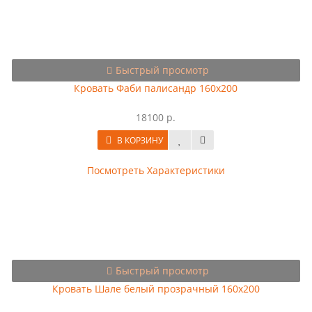
Быстрый просмотр
Кровать Фаби палисандр 160х200
18100 р.
В КОРЗИНУ
Посмотреть Характеристики
Быстрый просмотр
Кровать Шале белый прозрачный 160х200