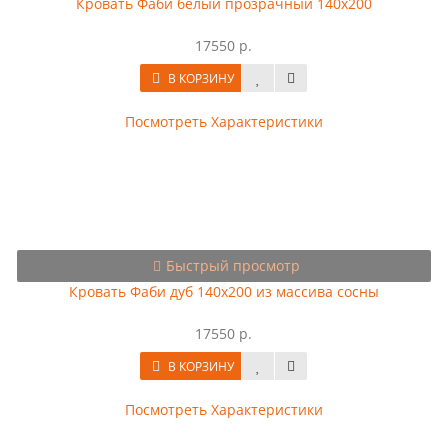
Кровать Фаби белый прозрачный 140х200
17550 р.
В КОРЗИНУ
Посмотреть Характеристики
Быстрый просмотр
Кровать Фаби дуб 140х200 из массива сосны
17550 р.
В КОРЗИНУ
Посмотреть Характеристики