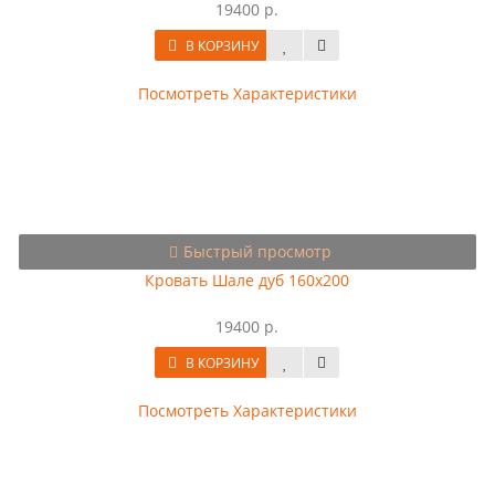
19400 р.
В КОРЗИНУ
Посмотреть Характеристики
Быстрый просмотр
Кровать Шале дуб 160х200
19400 р.
В КОРЗИНУ
Посмотреть Характеристики