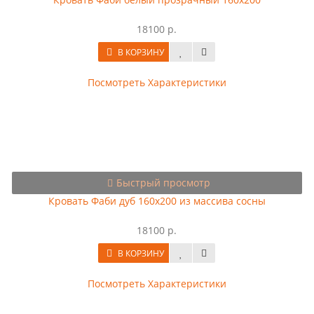
18100 р.
В КОРЗИНУ
Посмотреть Характеристики
Быстрый просмотр
Кровать Фаби дуб 160х200 из массива сосны
18100 р.
В КОРЗИНУ
Посмотреть Характеристики