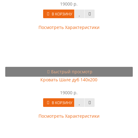
19000 р.
В КОРЗИНУ
Посмотреть Характеристики
Быстрый просмотр
Кровать Шале дуб 140х200
19000 р.
В КОРЗИНУ
Посмотреть Характеристики