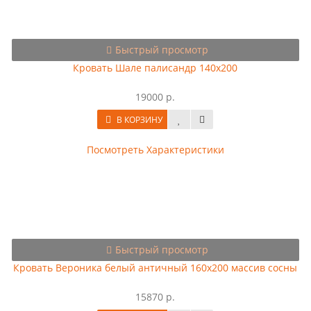
Быстрый просмотр
Кровать Шале палисандр 140х200
19000 р.
В КОРЗИНУ
Посмотреть Характеристики
Быстрый просмотр
Кровать Вероника белый античный 160х200 массив сосны
15870 р.