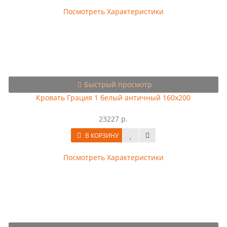
Посмотреть Характеристики
Быстрый просмотр
Кровать Грация 1 белый античный 160х200
23227 р.
В КОРЗИНУ
Посмотреть Характеристики