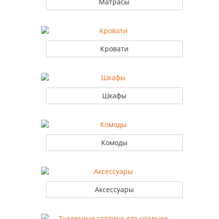
Матрасы
Кровати
Шкафы
Комоды
Аксессуары