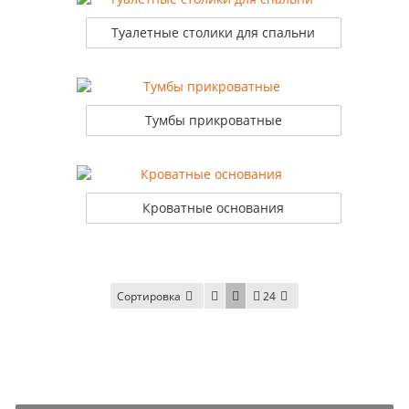
Туалетные столики для спальни
Тумбы прикроватные
Кроватные основания
Сортировка
24