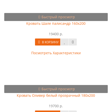
Быстрый просмотр
Кровать Шале палисандр 160х200
19400 р.
В КОРЗИНУ
Посмотреть Характеристики
Быстрый просмотр
Кровать Оливер белый прозрачный 180х200
19700 р.