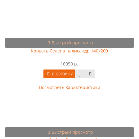
Быстрый просмотр
Кровать Селена палисандр 140х200
16950 р.
В КОРЗИНУ
Посмотреть Характеристики
Быстрый просмотр