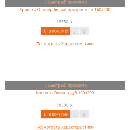
Быстрый просмотр
Кровать Оливер белый прозрачный 160х200
18380 р.
В КОРЗИНУ
Посмотреть Характеристики
Быстрый просмотр
Кровать Оливер дуб 160х200
18380 р.
В КОРЗИНУ
Посмотреть Характеристики