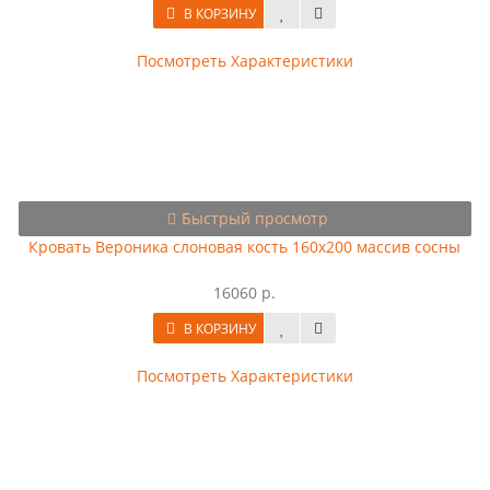
В КОРЗИНУ
Посмотреть Характеристики
Быстрый просмотр
Кровать Вероника слоновая кость 160х200 массив сосны
16060 р.
В КОРЗИНУ
Посмотреть Характеристики