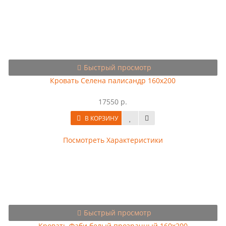
Быстрый просмотр
Кровать Селена палисандр 160х200
17550 р.
В КОРЗИНУ
Посмотреть Характеристики
Быстрый просмотр
Кровать Фаби белый прозрачный 160х200