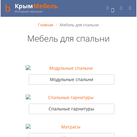
Крым
Мебель
0
Интернет-магазин
Главная
Мебель для спальни
Мебель для спальни
Модульные спальни
Спальные гарнитуры