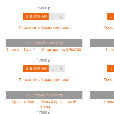
16060 р.
В КОРЗИНУ
Посмотреть Характеристики
Посмо
Быстрый просмотр
Кровать Шале белый прозрачный 90х200
Кров
17950 р.
В КОРЗИНУ
Посмотреть Характеристики
Посмо
Быстрый просмотр
Кровать Оливер белый прозрачный
Крова
120х200
17550 р.