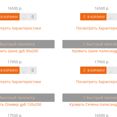
16500 р.
16500 р.
В КОРЗИНУ
В КОРЗИНУ
треть Характеристики
Посмотреть Характер
Быстрый просмотр
Быстрый просм
ать Шале дуб 90х200
Кровать Шале палисанд
17950 р.
17950 р.
В КОРЗИНУ
В КОРЗИНУ
треть Характеристики
Посмотреть Характер
Быстрый просмотр
Быстрый просм
ть Оливер дуб 120х200
Кровать Селена палисанд
17550 р.
16500 р.