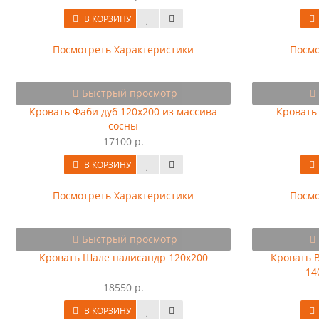
В КОРЗИНУ
Посмотреть Характеристики
Посмо
Быстрый просмотр
Кровать Фаби дуб 120х200 из массива
Кровать
сосны
17100 р.
В КОРЗИНУ
Посмотреть Характеристики
Посмо
Быстрый просмотр
Кровать Шале палисандр 120х200
Кровать 
14
18550 р.
В КОРЗИНУ