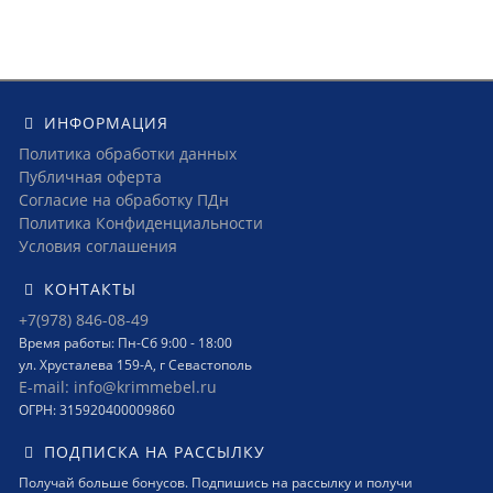
ИНФОРМАЦИЯ
Политика обработки данных
Публичная оферта
Согласие на обработку ПДн
Политика Конфиденциальности
Условия соглашения
КОНТАКТЫ
+7(978) 846-08-49
Время работы: Пн-Сб 9:00 - 18:00
ул. Хрусталева 159-А, г Севастополь
E-mail: info@krimmebel.ru
ОГРН: 315920400009860
ПОДПИСКА НА РАССЫЛКУ
Получай больше бонусов. Подпишись на рассылку и получи