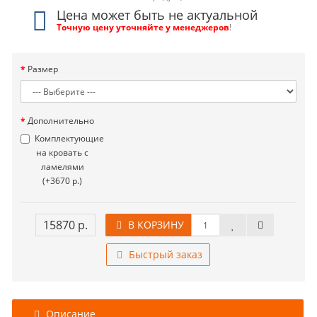
Цена может быть не актуальной
Точную цену уточняйте у менеджеров
!
Размер
Дополнительно
Комплектующие
на кровать с
ламелями
(+3670 р.)
15870 р.
В КОРЗИНУ
Быстрый заказ
Описание