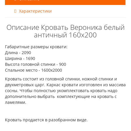
Характеристики
Описание Кровать Вероника белый
античный 160х200
Габаритные размеры кровати:
Длина - 2090
Ширина - 1690
Высота головной спинки - 900
Спальное место - 1600х2000
Кровать состоит из головной спинки, ножной спинки и
двухметровых царг. Каркас кровати изготовлен из массива
сосны. Чтобы полностью укомплектовать кровать надо
дополнительно выбрать комплектующие на кровать с
ламелями.
Кровать продается в разобранном виде.