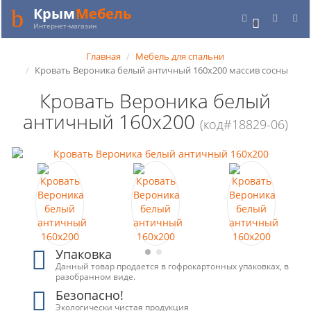
Крым
Мебель
0
Интернет-магазин
Главная
Мебель для спальни
Кровать Вероника белый античный 160х200 массив сосны
Кровать Вероника белый
античный 160х200
(код#18829-06)
Упаковка
Данный товар продается в гофрокартонных упаковках, в
разобранном виде.
Безопасно!
Экологически чистая продукция