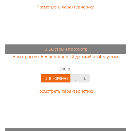
Посмотреть Характеристики
Быстрый просмотр
Наматрасник Непромокаемый детский по 4-м углам
840 р.
В КОРЗИНУ
Посмотреть Характеристики