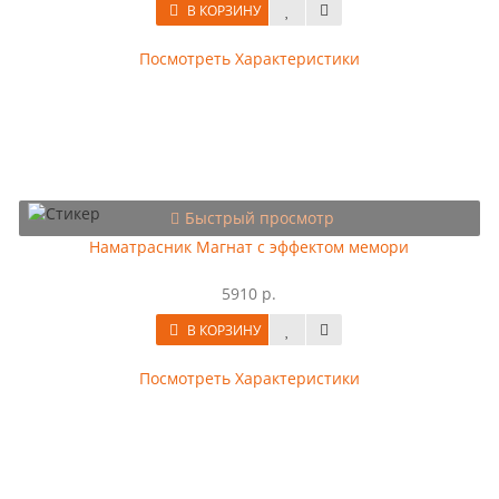
В КОРЗИНУ
Посмотреть Характеристики
Быстрый просмотр
Наматрасник Магнат с эффектом мемори
5910 р.
В КОРЗИНУ
Посмотреть Характеристики