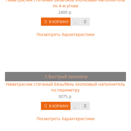
по 4-м углам
2400 р.
В КОРЗИНУ
Посмотреть Характеристики
Быстрый просмотр
Наматрасник стеганый Бязь/бязь хлопковый наполнитель
по периметру
3075 р.
В КОРЗИНУ
Посмотреть Характеристики