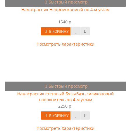
Быстрый просмотр
Наматрасник Непромокаемый по 4-м углам
1540 р.
В КОРЗИНУ
Посмотреть Характеристики
Быстрый просмотр
Наматрасник стеганый Бязь/бязь силиконовый
наполнитель по 4-м углам
2250 р.
В КОРЗИНУ
Посмотреть Характеристики