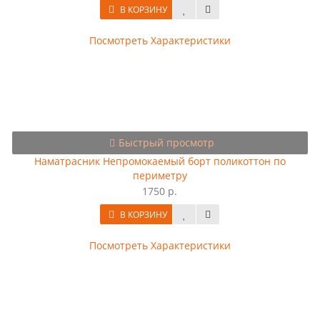
В КОРЗИНУ
Посмотреть Характеристики
Быстрый просмотр
Наматрасник Непромокаемый борт поликоттон по
периметру
1750 р.
В КОРЗИНУ
Посмотреть Характеристики