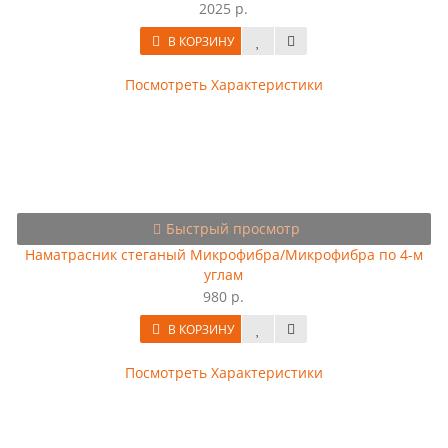
2025 р.
В КОРЗИНУ
Посмотреть Характеристики
Быстрый просмотр
Наматрасник стеганый Микрофибра/Микрофибра по 4-м
углам
980 р.
В КОРЗИНУ
Посмотреть Характеристики