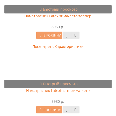
Быстрый просмотр
Наматрасник Latex зима-лето топпер
8950 р.
В КОРЗИНУ
Посмотреть Характеристики
Быстрый просмотр
Наматрасник Latexfoarm зима-лето
5980 р.
В КОРЗИНУ