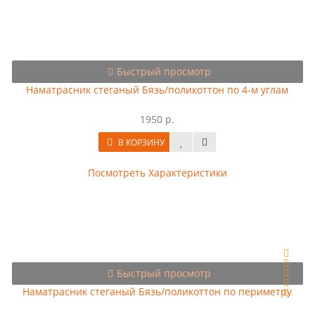
Быстрый просмотр
Наматрасник стеганый Бязь/поликоттон по 4-м углам
1950 р.
В КОРЗИНУ
Посмотреть Характеристики
Быстрый просмотр
Наматрасник стеганый Бязь/поликоттон по периметру