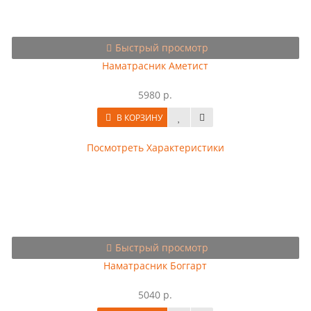
Быстрый просмотр
Наматрасник Аметист
5980 р.
В КОРЗИНУ
Посмотреть Характеристики
Быстрый просмотр
Наматрасник Боггарт
5040 р.