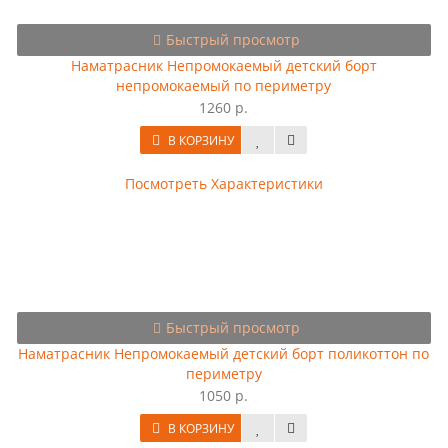
Быстрый просмотр
Наматрасник Непромокаемый детский борт
непромокаемый по периметру
1260 р.
В КОРЗИНУ
Посмотреть Характеристики
Быстрый просмотр
Наматрасник Непромокаемый детский борт поликоттон по
периметру
1050 р.
В КОРЗИНУ