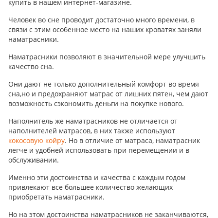
купить в нашем интернет-магазине.
Человек во сне проводит достаточно много времени, в
связи с этим особенное место на наших кроватях заняли
наматрасники.
Наматрасники позволяют в значительной мере улучшить
качество сна.
Они дают не только дополнительный комфорт во время
сна,но и предохраняют матрас от лишних пятен, чем дают
возможность сэкономить деньги на покупке нового.
Наполнитель же наматрасников не отличается от
наполнителей матрасов, в них также используют
кокосовую койру
. Но в отличие от матраса, наматрасник
легче и удобней использовать при перемещении и в
обслуживании.
Именно эти достоинства и качества с каждым годом
привлекают все большее количество желающих
приобретать наматрасники.
Но на этом достоинства наматрасников не заканчиваются,