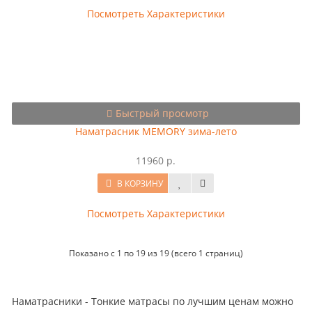
Посмотреть Характеристики
Быстрый просмотр
Наматрасник MEMORY зима-лето
11960 р.
В КОРЗИНУ
Посмотреть Характеристики
Показано с 1 по 19 из 19 (всего 1 страниц)
Наматрасники - Тонкие матрасы по лучшим ценам можно