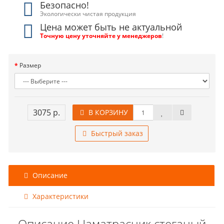
Безопасно!
Экологически чистая продукция
Цена может быть не актуальной
Точную цену уточняйте у менеджеров
!
Размер
3075 р.
В КОРЗИНУ
Быстрый заказ
Описание
Характеристики
Описание Наматрасник стеганый