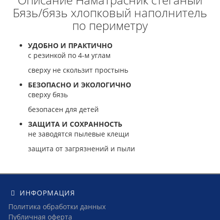
Бязь/бязь хлопковый наполнитель
по периметру
УДОБНО И ПРАКТИЧНО
с резинкой по 4-м углам
сверху не скользит простынь
БЕЗОПАСНО И ЭКОЛОГИЧНО
сверху бязь
безопасен для детей
ЗАЩИТА И СОХРАННОСТЬ
не заводятся пылевые клещи
защита от загрязнений и пыли
ИНФОРМАЦИЯ
Политика обработки данных
Публичная оферта