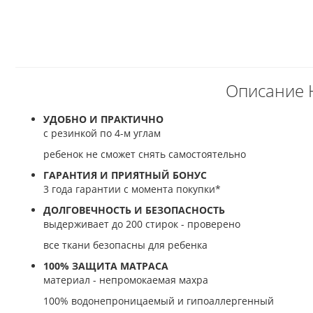
Описание 
УДОБНО И ПРАКТИЧНО
с резинкой по 4-м углам
ребенок не сможет снять самостоятельно
ГАРАНТИЯ И ПРИЯТНЫЙ БОНУС
3 года гарантии с момента покупки*
ДОЛГОВЕЧНОСТЬ И БЕЗОПАСНОСТЬ
выдерживает до 200 стирок - проверено
все ткани безопасны для ребенка
100% ЗАЩИТА МАТРАСА
материал - непромокаемая махра
100% водонепроницаемый и гипоаллергенный