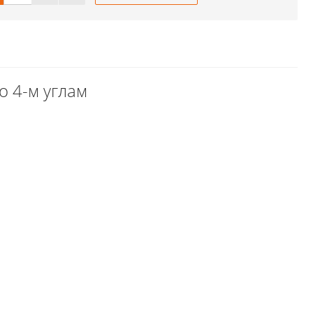
 4-м углам