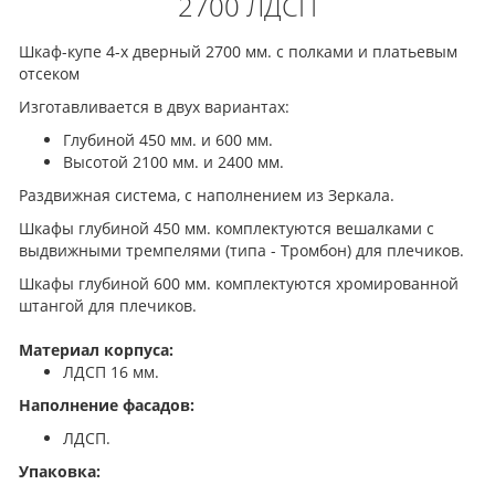
2700 ЛДСП
Шкаф-купе 4-х дверный 2700 мм. с полками и платьевым
отсеком
Изготавливается в двух вариантах:
Глубиной 450 мм. и 600 мм.
Высотой 2100 мм. и 2400 мм.
Раздвижная система, с наполнением из Зеркала.
Шкафы глубиной 450 мм. комплектуются вешалками с
выдвижными тремпелями (типа - Тромбон) для плечиков.
Шкафы глубиной 600 мм. комплектуются хромированной
штангой для плечиков.
Материал корпуса:
ЛДСП 16 мм.
Наполнение фасадов:
ЛДСП.
Упаковка: