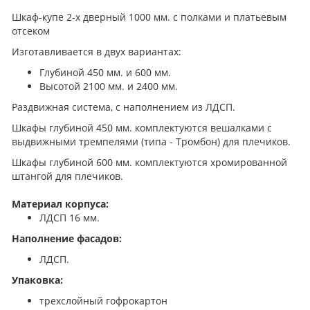
Шкаф-купе 2-х дверный 1000 мм. с полками и платьевым
отсеком
Изготавливается в двух вариантах:
Глубиной 450 мм. и 600 мм.
Высотой 2100 мм. и 2400 мм.
Раздвижная система, с наполнением из ЛДСП.
Шкафы глубиной 450 мм. комплектуются вешалками с
выдвижными тремпелями (типа - Тромбон) для плечиков.
Шкафы глубиной 600 мм. комплектуются хромированной
штангой для плечиков.
Материал корпуса:
ЛДСП 16 мм.
Наполнение фасадов:
ЛДСП.
Упаковка:
трехслойный гофрокартон