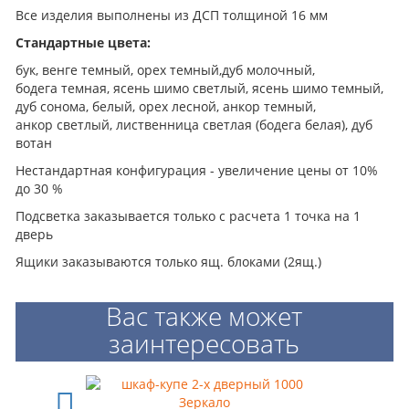
Все изделия выполнены из ДСП толщиной 16 мм
Стандартные цвета:
бук, венге темный, орех темный,дуб молочный,
бодега темная, ясень шимо светлый, ясень шимо темный,
дуб сонома, белый, орех лесной, анкор темный,
анкор светлый, лиственница светлая (бодега белая), дуб
вотан
Нестандартная конфигурация - увеличение цены от 10%
до 30 %
Подсветка заказывается только с расчета 1 точка на 1
дверь
Ящики заказываются только ящ. блоками (2ящ.)
Вас также может
заинтересовать