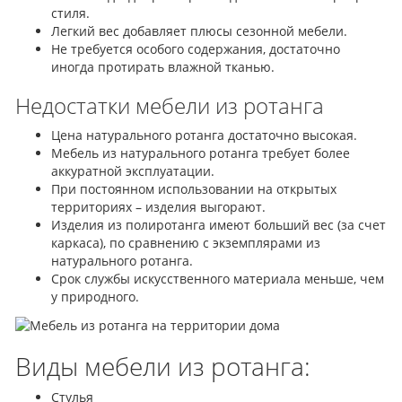
стиля.
Легкий вес добавляет плюсы сезонной мебели.
Не требуется особого содержания, достаточно
иногда протирать влажной тканью.
Недостатки мебели из ротанга
Цена натурального ротанга достаточно высокая.
Мебель из натурального ротанга требует более
аккуратной эксплуатации.
При постоянном использовании на открытых
территориях – изделия выгорают.
Изделия из полиротанга имеют больший вес (за счет
каркаса), по сравнению с экземплярами из
натурального ротанга.
Срок службы искусственного материала меньше, чем
у природного.
Виды мебели из ротанга:
Стулья