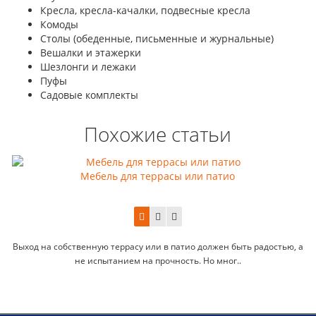
Кресла, кресла-качалки, подвесные кресла
Комоды
Столы (обеденные, письменные и журнальные)
Вешалки и этажерки
Шезлонги и лежаки
Пуфы
Садовые комплекты
Похожие статьи
Мебель для террасы или патио
Выход на собственную террасу или в патио должен быть радостью, а
не испытанием на прочность. Но мног..