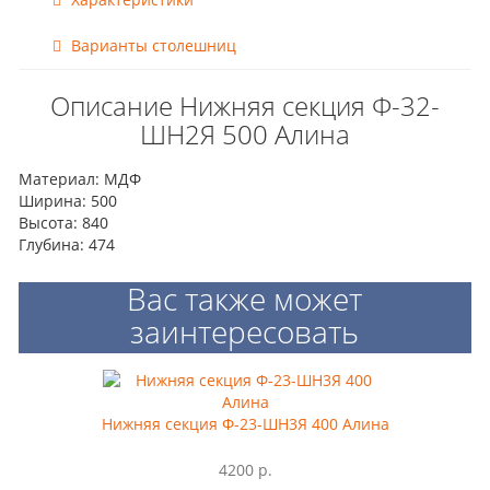
Варианты столешниц
Описание Нижняя секция Ф-32-
ШН2Я 500 Алина
Материал: МДФ
Ширина: 500
Высота: 840
Глубина: 474
Вас также может
заинтересовать
Нижняя секция Ф-23-ШН3Я 400 Алина
4200 р.