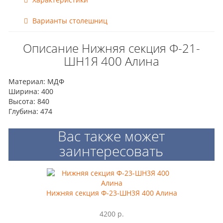
Варианты столешниц
Описание Нижняя секция Ф-21-
ШН1Я 400 Алина
Материал: МДФ
Ширина: 400
Высота: 840
Глубина: 474
Вас также может
заинтересовать
Нижняя секция Ф-23-ШН3Я 400 Алина
4200 р.