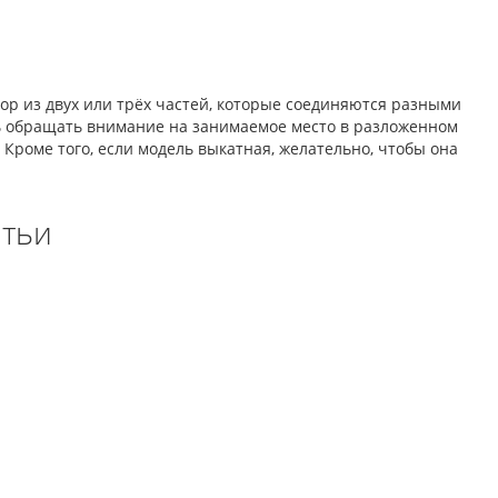
ор из двух или трёх частей, которые соединяются разными
ь обращать внимание на занимаемое место в разложенном
. Кроме того, если модель выкатная, желательно, чтобы она
атьи