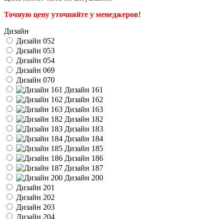
Точную цену уточняйте у менеджеров
!
Дизайн
Дизайн 052
Дизайн 053
Дизайн 054
Дизайн 069
Дизайн 070
Дизайн 161
Дизайн 162
Дизайн 163
Дизайн 182
Дизайн 183
Дизайн 184
Дизайн 185
Дизайн 186
Дизайн 187
Дизайн 200
Дизайн 201
Дизайн 202
Дизайн 203
Дизайн 204