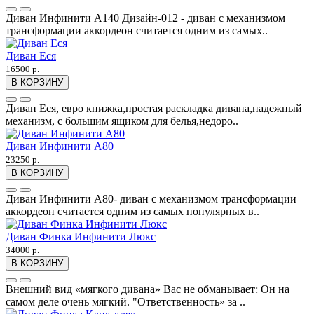
Диван Инфинити А140 Дизайн-012 - диван с механизмом
трансформации аккордеон считается одним из самых..
Диван Еся
16500 р.
В КОРЗИНУ
Диван Еся, евро книжка,простая раскладка дивана,надежный
механизм, с большим ящиком для белья,недоро..
Диван Инфинити А80
23250 р.
В КОРЗИНУ
Диван Инфинити А80- диван с механизмом трансформации
аккордеон считается одним из самых популярных в..
Диван Финка Инфинити Люкс
34000 р.
В КОРЗИНУ
Внешний вид «мягкого дивана» Вас не обманывает: Он на
самом деле очень мягкий. "Ответственность» за ..