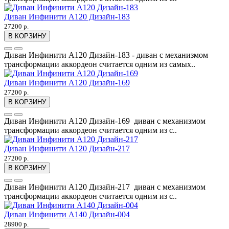
Диван Инфинити А120 Дизайн-183
27200 р.
В КОРЗИНУ
Диван Инфинити А120 Дизайн-183 - диван с механизмом
трансформации аккордеон считается одним из самых..
Диван Инфинити А120 Дизайн-169
27200 р.
В КОРЗИНУ
Диван Инфинити А120 Дизайн-169 диван с механизмом
трансформации аккордеон считается одним из с..
Диван Инфинити А120 Дизайн-217
27200 р.
В КОРЗИНУ
Диван Инфинити А120 Дизайн-217 диван с механизмом
трансформации аккордеон считается одним из с..
Диван Инфинити А140 Дизайн-004
28900 р.