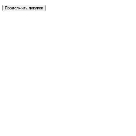
Продолжить покупки