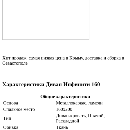
Хит продаж, самая низкая цена в Крыму, доставка и сборка в
Севастополе
Характеристики Диван Инфинити 160
Общие характеристики
Основа
Металлокаркас, ламели
Спальное место
160х200
Диван-кровать, Прямой,
Тип
Раскладной
Обивка
Ткань