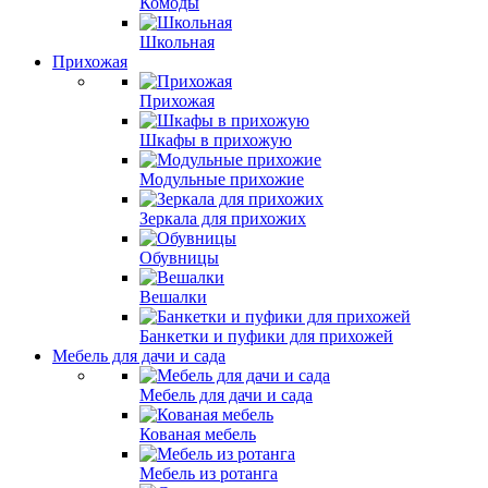
Комоды
Школьная
Прихожая
Прихожая
Шкафы в прихожую
Модульные прихожие
Зеркала для прихожих
Обувницы
Вешалки
Банкетки и пуфики для прихожей
Мебель для дачи и сада
Мебель для дачи и сада
Кованая мебель
Мебель из ротанга