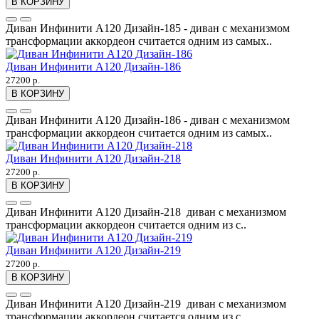
В КОРЗИНУ
Диван Инфинити А120 Дизайн-185 - диван с механизмом
трансформации аккордеон считается одним из самых..
Диван Инфинити А120 Дизайн-186
27200 р.
В КОРЗИНУ
Диван Инфинити А120 Дизайн-186 - диван с механизмом
трансформации аккордеон считается одним из самых..
Диван Инфинити А120 Дизайн-218
27200 р.
В КОРЗИНУ
Диван Инфинити А120 Дизайн-218 диван с механизмом
трансформации аккордеон считается одним из с..
Диван Инфинити А120 Дизайн-219
27200 р.
В КОРЗИНУ
Диван Инфинити А120 Дизайн-219 диван с механизмом
трансформации аккордеон считается одним из с..