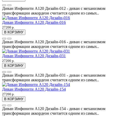
Диван Инфинити А120 Дизайн-012 - диван с механизмом
трансформации аккордеон считается одним из самых..
Диван Инфинити А120 Дизайн-016
27200 р.
В КОРЗИНУ
Диван Инфинити А120 Дизайн-016 - диван с механизмом
трансформации аккордеон считается одним из самых..
Диван Инфинити А120 Дизайн-031
27200 р.
В КОРЗИНУ
Диван Инфинити А120 Дизайн-031 - диван с механизмом
трансформации аккордеон считается одним из самых..
Диван Инфинити А120 Дизайн-154
27200 р.
В КОРЗИНУ
Диван Инфинити А120 Дизайн-154 - диван с механизмом
трансформации аккордеон считается одним из самых..