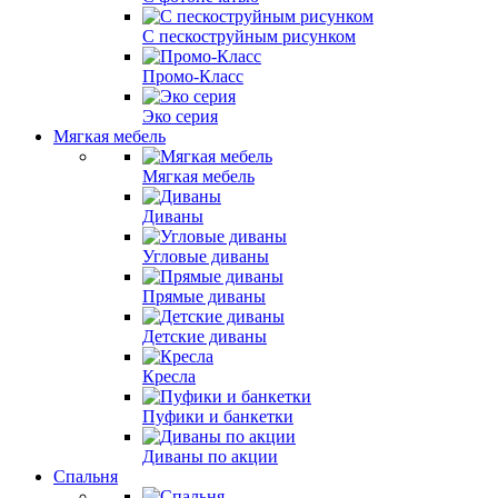
С пескоструйным рисунком
Промо-Класс
Эко серия
Мягкая мебель
Мягкая мебель
Диваны
Угловые диваны
Прямые диваны
Детские диваны
Кресла
Пуфики и банкетки
Диваны по акции
Спальня