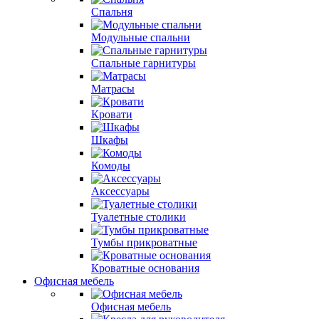
Спальня
Модульные спальни
Спальные гарнитуры
Матрасы
Кровати
Шкафы
Комоды
Аксессуары
Туалетные столики
Тумбы прикроватные
Кроватные основания
Офисная мебель
Офисная мебель