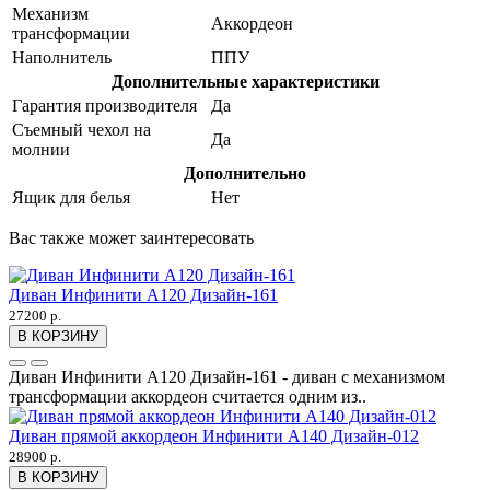
Механизм
Аккордеон
трансформации
Наполнитель
ППУ
Дополнительные характеристики
Гарантия производителя
Да
Съемный чехол на
Да
молнии
Дополнительно
Ящик для белья
Нет
Вас также может заинтересовать
Диван Инфинити А120 Дизайн-161
27200 р.
В КОРЗИНУ
Диван Инфинити А120 Дизайн-161 - диван с механизмом
трансформации аккордеон считается одним из..
Диван прямой аккордеон Инфинити А140 Дизайн-012
28900 р.
В КОРЗИНУ