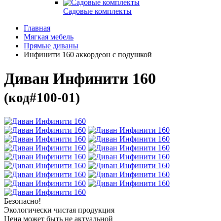
Садовые комплекты
Главная
Мягкая мебель
Прямые диваны
Инфинити 160 аккордеон с подушкой
Диван Инфинити 160
(код#100-01)
Безопасно!
Экологически чистая продукция
Цена может быть не актуальной