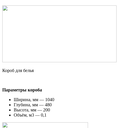
Короб для белья
Параметры короба
Ширина, мм — 1040
Глубина, мм — 480
Высота, мм — 200
Объём, м3 — 0,1