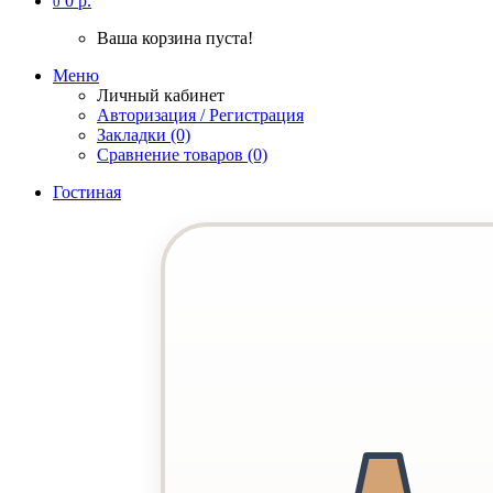
0 р.
0
Ваша корзина пуста!
Меню
Личный кабинет
Авторизация / Регистрация
Закладки (0)
Сравнение товаров (0)
Гостиная