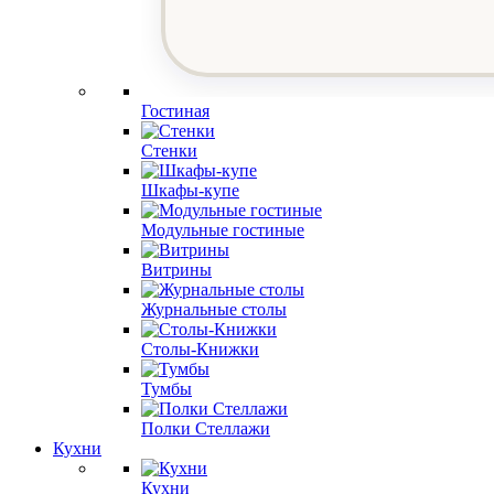
Гостиная
Стенки
Шкафы-купе
Модульные гостиные
Витрины
Журнальные столы
Столы-Книжки
Тумбы
Полки Стеллажи
Кухни
Кухни