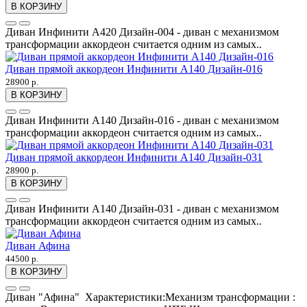
В КОРЗИНУ
Диван Инфинити А420 Дизайн-004 - диван с механизмом
трансформации аккордеон считается одним из самых..
Диван прямой аккордеон Инфинити А140 Дизайн-016
28900 р.
В КОРЗИНУ
Диван Инфинити А140 Дизайн-016 - диван с механизмом
трансформации аккордеон считается одним из самых..
Диван прямой аккордеон Инфинити А140 Дизайн-031
28900 р.
В КОРЗИНУ
Диван Инфинити А140 Дизайн-031 - диван с механизмом
трансформации аккордеон считается одним из самых..
Диван Афина
44500 р.
В КОРЗИНУ
Диван "Афина" Характеристики:Механизм трансформации :