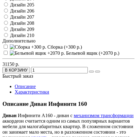
Дизайн 205
Дизайн 206
Дизайн 207
Дизайн 208
Дизайн 209
Дизайн 210
Дополнительно
Сборка (+300 р.)
Бельевой ящик (+2070 р.)
31150 р.
В КОРЗИНУ
Быстрый заказ
Описание
Характеристики
Описание Диван Инфинити 160
Диван
Инфинити А160 - диван с
механизмом трансформации
аккордеон считается одним из самых популярных вариантов
мебели для малогабаритных квартир. В сложенном состоянии
он занимает мало места, но в разложенном состоянии - это