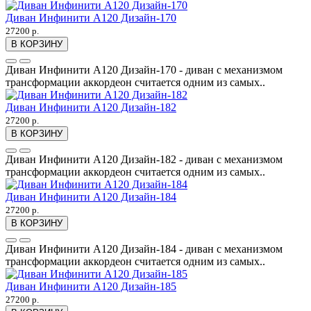
Диван Инфинити А120 Дизайн-170
27200 р.
В КОРЗИНУ
Диван Инфинити А120 Дизайн-170 - диван с механизмом
трансформации аккордеон считается одним из самых..
Диван Инфинити А120 Дизайн-182
27200 р.
В КОРЗИНУ
Диван Инфинити А120 Дизайн-182 - диван с механизмом
трансформации аккордеон считается одним из самых..
Диван Инфинити А120 Дизайн-184
27200 р.
В КОРЗИНУ
Диван Инфинити А120 Дизайн-184 - диван с механизмом
трансформации аккордеон считается одним из самых..
Диван Инфинити А120 Дизайн-185
27200 р.