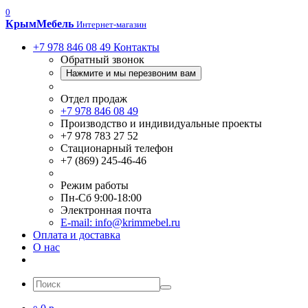
0
Крым
Мебель
Интернет-магазин
+7 978 846 08 49
Контакты
Обратный звонок
Нажмите и мы перезвоним вам
Отдел продаж
+7 978 846 08 49
Производство и индивидуальные проекты
+7 978 783 27 52
Стационарный телефон
+7 (869) 245-46-46
Режим работы
Пн-Сб 9:00-18:00
Электронная почта
E-mail: info@krimmebel.ru
Оплата и доставка
О нас