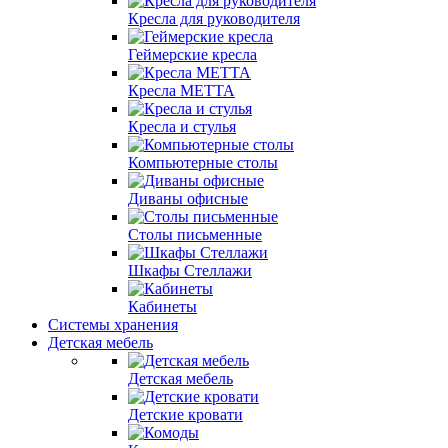
Кресла для руководителя
Геймерские кресла
Кресла МЕТТА
Кресла и стулья
Компьютерные столы
Диваны офисные
Столы письменные
Шкафы Стеллажи
Кабинеты
Системы хранения
Детская мебель
Детская мебель
Детские кровати