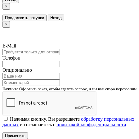
×
Продолжить покупки
Назад
×
E-Mail
Телефон
Опционально
Нажмите Оформить заказ, чтобы сделать запрос, и мы вам скоро перезвоним
Нажимая кнопку, Вы разрешаете
обработку персональных
данных
и соглашаетесь с
политикой конфиденциальности
Применить