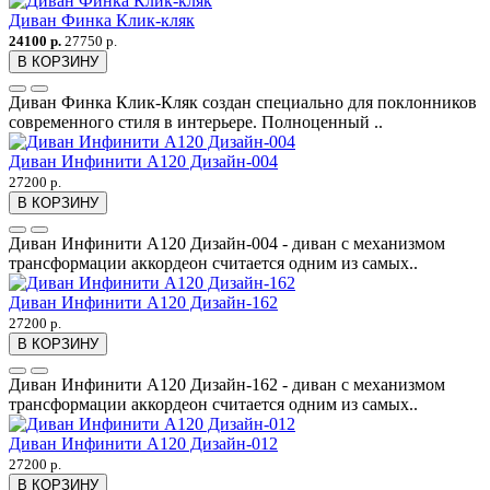
Диван Финка Клик-кляк
24100 р.
27750 р.
В КОРЗИНУ
Диван Финка Клик-Кляк создан специально для поклонников
современного стиля в интерьере. Полноценный ..
Диван Инфинити А120 Дизайн-004
27200 р.
В КОРЗИНУ
Диван Инфинити А120 Дизайн-004 - диван с механизмом
трансформации аккордеон считается одним из самых..
Диван Инфинити А120 Дизайн-162
27200 р.
В КОРЗИНУ
Диван Инфинити А120 Дизайн-162 - диван с механизмом
трансформации аккордеон считается одним из самых..
Диван Инфинити А120 Дизайн-012
27200 р.
В КОРЗИНУ