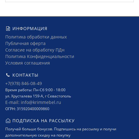
ИНФОРМАЦИЯ
Политика обработки данных
Публичная оферта
Согласие на обработку ПДн
Политика Конфиденциальности
Условия соглашения
КОНТАКТЫ
+7(978) 846-08-49
Время работы: Пн-Сб 9:00 - 18:00
ул. Хрусталева 159-А, г Севастополь
E-mail: info@krimmebel.ru
ОГРН: 315920400009860
ПОДПИСКА НА РАССЫЛКУ
Получай больше бонусов. Подпишись на рассылку и получи
дополнительную скидку на покупку