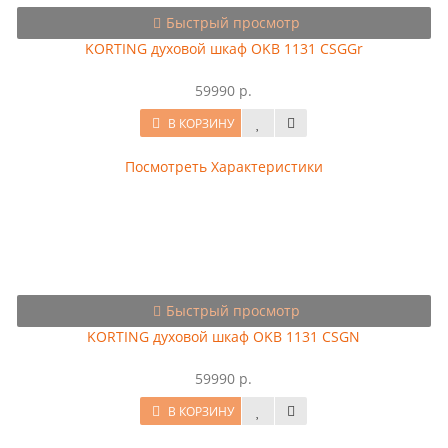
Быстрый просмотр
KORTING духовой шкаф OKB 1131 CSGGr
59990 р.
В КОРЗИНУ
Посмотреть Характеристики
Быстрый просмотр
KORTING духовой шкаф OKB 1131 CSGN
59990 р.
В КОРЗИНУ