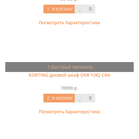
В КОРЗИНУ
Посмотреть Характеристики
Быстрый просмотр
KORTING духовой шкаф OKB 1082 CRA
78990 р.
В КОРЗИНУ
Посмотреть Характеристики