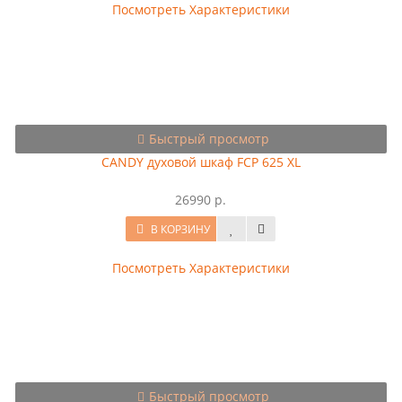
Посмотреть Характеристики
Быстрый просмотр
CANDY духовой шкаф FCP 625 XL
26990 р.
В КОРЗИНУ
Посмотреть Характеристики
Быстрый просмотр