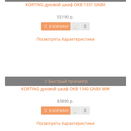
KORTING духовой шкаф OKB 1331 GNBX
55190 р.
В КОРЗИНУ
Посмотреть Характеристики
Быстрый просмотр
KORTING духовой шкаф OKB 1340 GNBX MW
83890 р.
В КОРЗИНУ
Посмотреть Характеристики