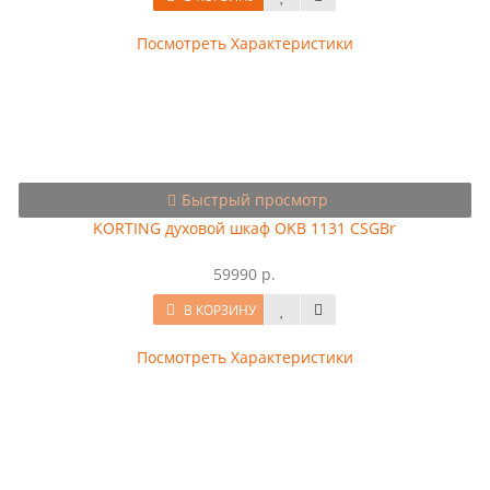
Посмотреть Характеристики
Быстрый просмотр
KORTING духовой шкаф OKB 1131 CSGBr
59990 р.
В КОРЗИНУ
Посмотреть Характеристики