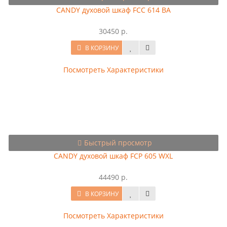
CANDY духовой шкаф FCС 614 BA
30450 р.
В КОРЗИНУ
Посмотреть Характеристики
Быстрый просмотр
CANDY духовой шкаф FСP 605 WXL
44490 р.
В КОРЗИНУ
Посмотреть Характеристики