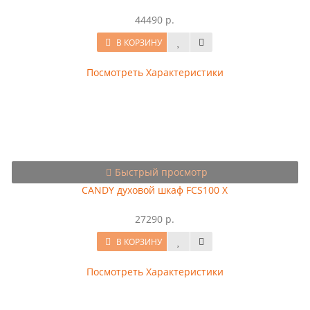
44490 р.
В КОРЗИНУ
Посмотреть Характеристики
Быстрый просмотр
CANDY духовой шкаф FСS100 X
27290 р.
В КОРЗИНУ
Посмотреть Характеристики