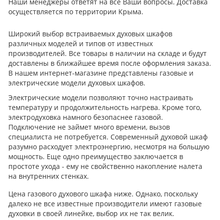
Наши менеджеры ответят на все Ваши вопросы. Доставка
осуществляется по территории Крыма.
Широкий выбор встраиваемых духовых шкафов
различных моделей и типов от известных
производителей. Все товары в наличии на складе и будут
доставлены в ближайшее время после оформления заказа.
В нашем интернет-магазине представлены газовые и
электрические модели духовых шкафов.
Электрические модели позволяют точно настраивать
температуру и продолжительность нагрева. Кроме того,
электродуховка намного безопаснее газовой.
Подключение не займет много времени, вызов
специалиста не потребуется. Современный духовой шкаф
разумно расходует электроэнергию, несмотря на большую
мощность. Еще одно преимущество заключается в
простоте ухода - ему не свойственно накопление налета
на внутренних стенках.
Цена газового духового шкафа ниже. Однако, поскольку
далеко не все известные производители имеют газовые
духовки в своей линейке, выбор их не так велик.