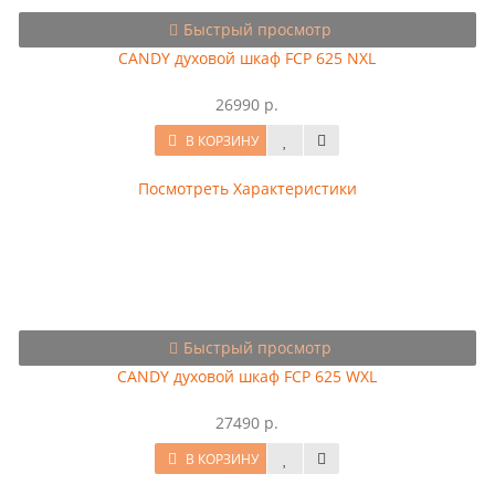
Быстрый просмотр
CANDY духовой шкаф FCP 625 NXL
26990 р.
В КОРЗИНУ
Посмотреть Характеристики
Быстрый просмотр
CANDY духовой шкаф FCP 625 WXL
27490 р.
В КОРЗИНУ