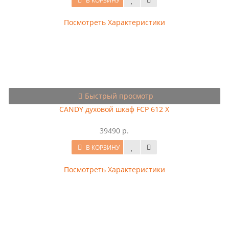
В КОРЗИНУ
Посмотреть Характеристики
Быстрый просмотр
CANDY духовой шкаф FCP 612 X
39490 р.
В КОРЗИНУ
Посмотреть Характеристики