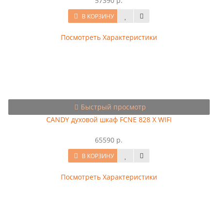
57390 р.
В КОРЗИНУ
Посмотреть Характеристики
Быстрый просмотр
CANDY духовой шкаф FCNE 828 X WIFI
65590 р.
В КОРЗИНУ
Посмотреть Характеристики