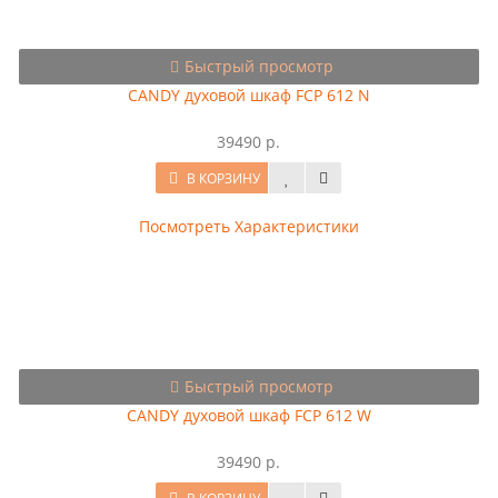
Быстрый просмотр
CANDY духовой шкаф FCP 612 N
39490 р.
В КОРЗИНУ
Посмотреть Характеристики
Быстрый просмотр
CANDY духовой шкаф FCP 612 W
39490 р.