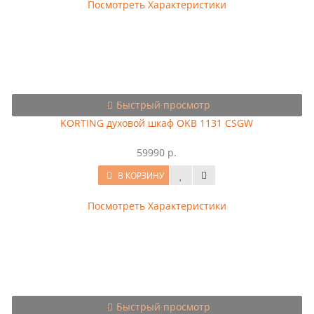
Посмотреть Характеристики
Быстрый просмотр
KORTING духовой шкаф OKB 1131 CSGW
59990 р.
В КОРЗИНУ
Посмотреть Характеристики
Быстрый просмотр