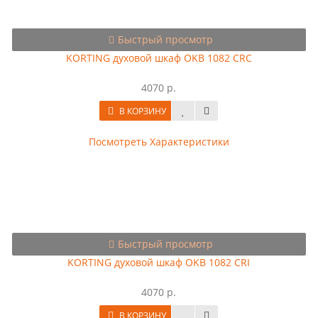
Быстрый просмотр
KORTING духовой шкаф OKB 1082 CRC
4070 р.
В КОРЗИНУ
Посмотреть Характеристики
Быстрый просмотр
KORTING духовой шкаф OKB 1082 CRI
4070 р.
В КОРЗИНУ