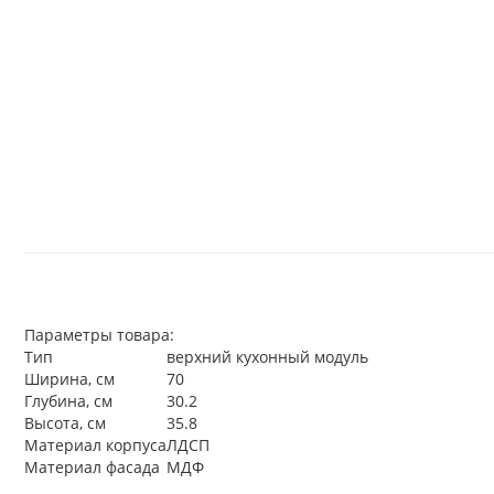
Параметры товара:
Тип
верхний кухонный модуль
Ширина, см
70
Глубина, см
30.2
Высота, см
35.8
Материал корпуса
ЛДСП
Материал фасада
МДФ