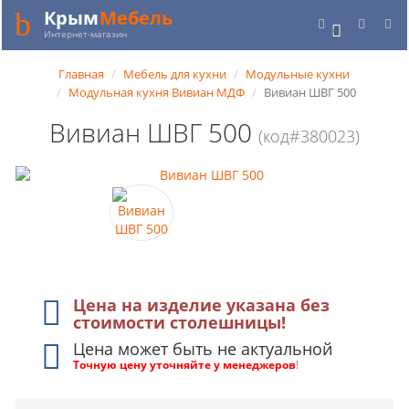
Крым
Мебель
0
Интернет-магазин
Главная
Мебель для кухни
Модульные кухни
Модульная кухня Вивиан МДФ
Вивиан ШВГ 500
Вивиан ШВГ 500
(код#380023)
Цена на изделие указана без
стоимости столешницы!
Цена может быть не актуальной
Точную цену уточняйте у менеджеров
!