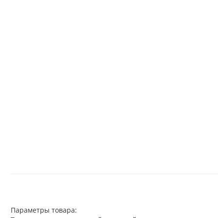
Параметры товара: