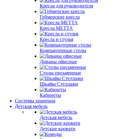
Кресла для руководителя
Геймерские кресла
Кресла МЕТТА
Кресла и стулья
Компьютерные столы
Диваны офисные
Столы письменные
Шкафы Стеллажи
Кабинеты
Системы хранения
Детская мебель
Детская мебель
Детские кровати