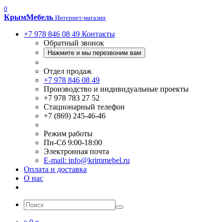
0
Крым
Мебель
Интернет-магазин
+7 978 846 08 49
Контакты
Обратный звонок
Нажмите и мы перезвоним вам
Отдел продаж
+7 978 846 08 49
Производство и индивидуальные проекты
+7 978 783 27 52
Стационарный телефон
+7 (869) 245-46-46
Режим работы
Пн-Сб 9:00-18:00
Электронная почта
E-mail: info@krimmebel.ru
Оплата и доставка
О нас