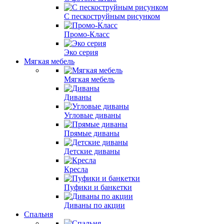
С пескоструйным рисунком
Промо-Класс
Эко серия
Мягкая мебель
Мягкая мебель
Диваны
Угловые диваны
Прямые диваны
Детские диваны
Кресла
Пуфики и банкетки
Диваны по акции
Спальня