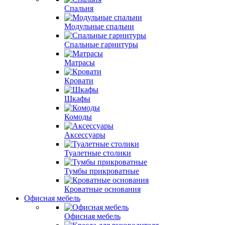
Спальня
Модульные спальни
Спальные гарнитуры
Матрасы
Кровати
Шкафы
Комоды
Аксессуары
Туалетные столики
Тумбы прикроватные
Кроватные основания
Офисная мебель
Офисная мебель