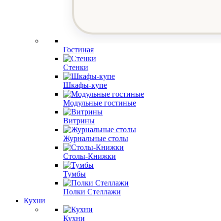
Гостиная
Стенки
Шкафы-купе
Модульные гостиные
Витрины
Журнальные столы
Столы-Книжки
Тумбы
Полки Стеллажи
Кухни
Кухни