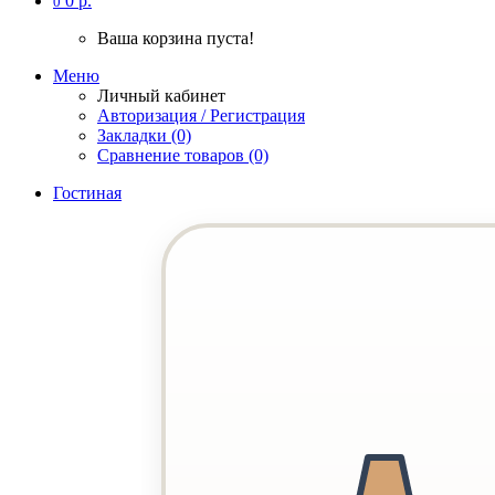
0 р.
0
Ваша корзина пуста!
Меню
Личный кабинет
Авторизация / Регистрация
Закладки (0)
Сравнение товаров (0)
Гостиная