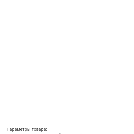
Параметры товара: