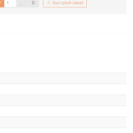
У
Быстрый заказ