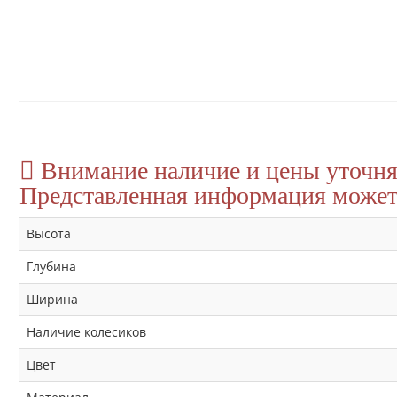
Внимание наличие и цены уточня
Представленная информация может 
Высота
Глубина
Ширина
Наличие колесиков
Цвет