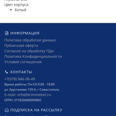
Цвет корпуса:
Белый
ИНФОРМАЦИЯ
Политика обработки данных
Публичная оферта
Согласие на обработку ПДн
Политика Конфиденциальности
Условия соглашения
КОНТАКТЫ
+7(978) 846-08-49
Время работы: Пн-Сб 9:00 - 18:00
ул. Хрусталева 159-А, г Севастополь
E-mail: info@krimmebel.ru
ОГРН: 315920400009860
ПОДПИСКА НА РАССЫЛКУ