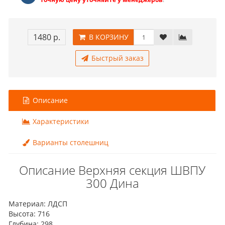
1480 р.
В КОРЗИНУ
Быстрый заказ
Описание
Характеристики
Варианты столешниц
Описание Верхняя секция ШВПУ
300 Дина
Материал: ЛДСП
Высота: 716
Глубина: 298