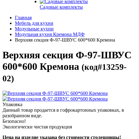
Садовые комплекты
Главная
Мебель для кухни
Модульные кухни
Модульная кухня Кремона МДФ
Верхняя секция Ф-97-ШВУС 600*600 Кремона
Верхняя секция Ф-97-ШВУС
600*600 Кремона
(код#13259-
02)
Упаковка
Данный товар продается в гофрокартонных упаковках, в
разобранном виде.
Безопасно!
Экологически чистая продукция
Цена на изделие указана без стоимости столешницы!