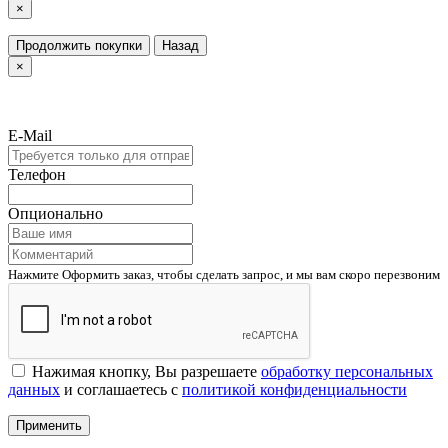
×
Продолжить покупки
Назад
×
E-Mail
Телефон
Опционально
Нажмите Оформить заказ, чтобы сделать запрос, и мы вам скоро перезвоним
Нажимая кнопку, Вы разрешаете
обработку персональных
данных
и соглашаетесь с
политикой конфиденциальности
Применить