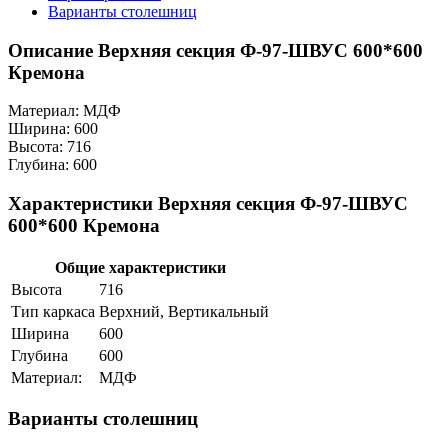
Варианты столешниц
Описание Верхняя секция Ф-97-ШВУС 600*600
Кремона
Материал: МДФ
Ширина: 600
Высота: 716
Глубина: 600
Характеристики Верхняя секция Ф-97-ШВУС
600*600 Кремона
Общие характеристики
Высота
716
Тип каркаса
Верхний, Вертикальный
Ширина
600
Глубина
600
Материал:
МДФ
Варианты столешниц