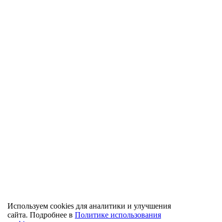
Используем cookies для аналитики и улучшения
сайта. Подробнее в
Политике использования