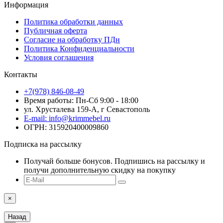
Информация
Политика обработки данных
Публичная оферта
Согласие на обработку ПДн
Политика Конфиденциальности
Условия соглашения
Контакты
+7(978) 846-08-49
Время работы: Пн-Сб 9:00 - 18:00
ул. Хрусталева 159-А, г Севастополь
E-mail: info@krimmebel.ru
ОГРН: 315920400009860
Подписка на рассылку
Получай больше бонусов. Подпишись на рассылку и
получи дополнительную скидку на покупку
×
Назад