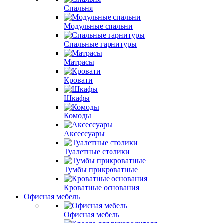
Спальня
Модульные спальни
Спальные гарнитуры
Матрасы
Кровати
Шкафы
Комоды
Аксессуары
Туалетные столики
Тумбы прикроватные
Кроватные основания
Офисная мебель
Офисная мебель