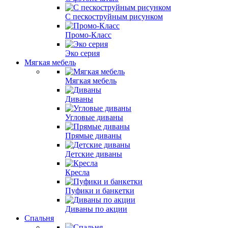
С пескоструйным рисунком
Промо-Класс
Эко серия
Мягкая мебель
Мягкая мебель
Диваны
Угловые диваны
Прямые диваны
Детские диваны
Кресла
Пуфики и банкетки
Диваны по акции
Спальня