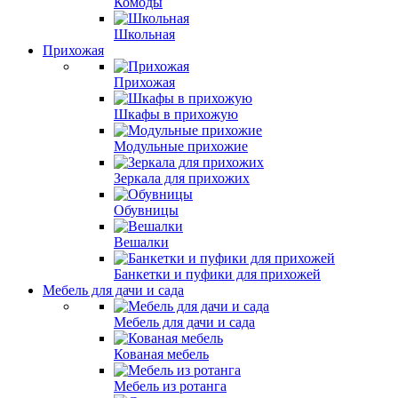
Комоды
Школьная
Прихожая
Прихожая
Шкафы в прихожую
Модульные прихожие
Зеркала для прихожих
Обувницы
Вешалки
Банкетки и пуфики для прихожей
Мебель для дачи и сада
Мебель для дачи и сада
Кованая мебель
Мебель из ротанга