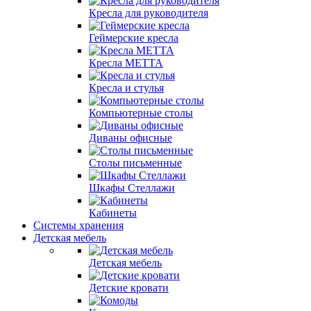
Кресла для руководителя
Геймерские кресла
Кресла МЕТТА
Кресла и стулья
Компьютерные столы
Диваны офисные
Столы письменные
Шкафы Стеллажи
Кабинеты
Системы хранения
Детская мебель
Детская мебель
Детские кровати