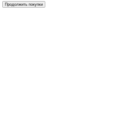
Продолжить покупки