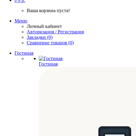
0 р.
0
Ваша корзина пуста!
Меню
Личный кабинет
Авторизация / Регистрация
Закладки (0)
Сравнение товаров (0)
Гостиная
Гостиная