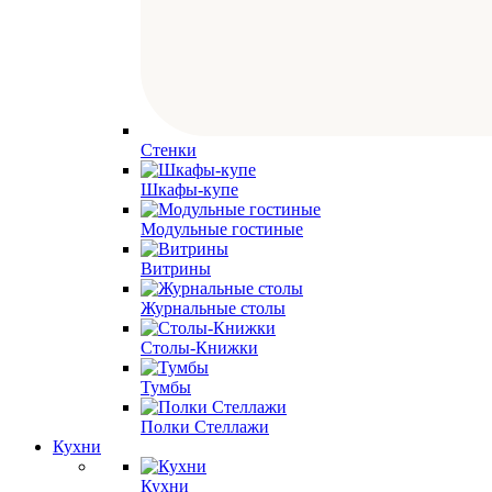
Стенки
Шкафы-купе
Модульные гостиные
Витрины
Журнальные столы
Столы-Книжки
Тумбы
Полки Стеллажи
Кухни
Кухни