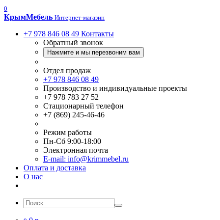
0
Крым
Мебель
Интернет-магазин
+7 978 846 08 49
Контакты
Обратный звонок
Нажмите и мы перезвоним вам
Отдел продаж
+7 978 846 08 49
Производство и индивидуальные проекты
+7 978 783 27 52
Стационарный телефон
+7 (869) 245-46-46
Режим работы
Пн-Сб 9:00-18:00
Электронная почта
E-mail: info@krimmebel.ru
Оплата и доставка
О нас