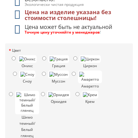
Экологически чистая продукция
Цена на изделие указана без
стоимости столешницы!
Цена может быть не актуальной
Точную цену уточняйте у менеджеров
!
Цвет
Оникс
Грация
Циркон
Сноу
Муссон
Амаретто
Орхидея
Крем
Шимо
темный/
Белый
глянец