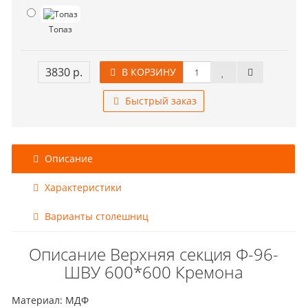
Топаз
3830 р.
В КОРЗИНУ
Быстрый заказ
Описание
Характеристики
Варианты столешниц
Описание Верхняя секция Ф-96-
ШВУ 600*600 Кремона
Материал: МДФ